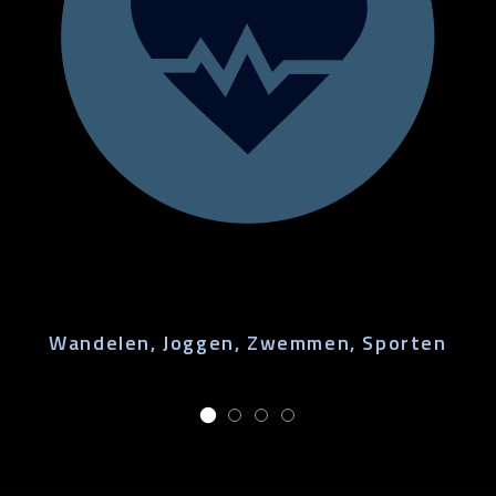
Wandelen, Joggen, Zwemmen, Sporten