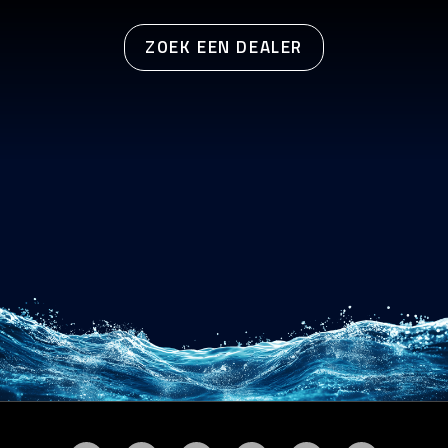
ZOEK EEN DEALER