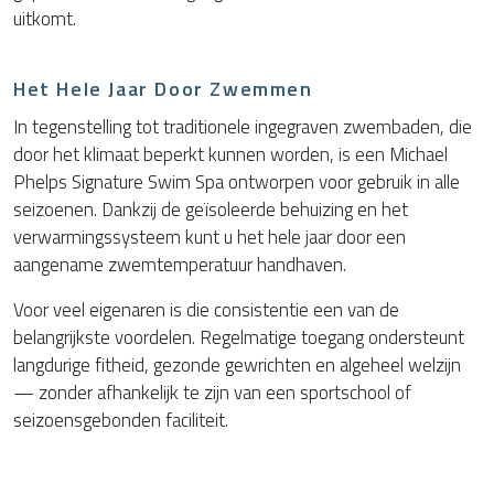
uitkomt.
Het Hele Jaar Door Zwemmen
In tegenstelling tot traditionele ingegraven zwembaden, die
door het klimaat beperkt kunnen worden, is een Michael
Phelps Signature Swim Spa ontworpen voor gebruik in alle
seizoenen. Dankzij de geïsoleerde behuizing en het
verwarmingssysteem kunt u het hele jaar door een
aangename zwemtemperatuur handhaven.
Voor veel eigenaren is die consistentie een van de
belangrijkste voordelen. Regelmatige toegang ondersteunt
langdurige fitheid, gezonde gewrichten en algeheel welzijn
— zonder afhankelijk te zijn van een sportschool of
seizoensgebonden faciliteit.