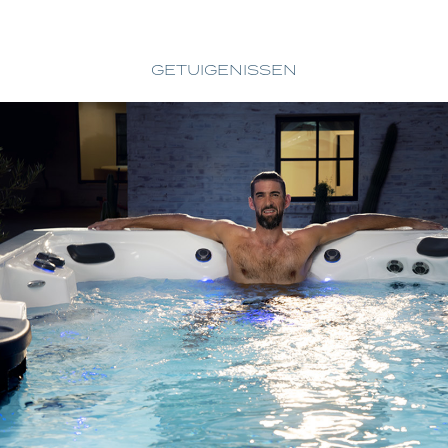
GETUIGENISSEN