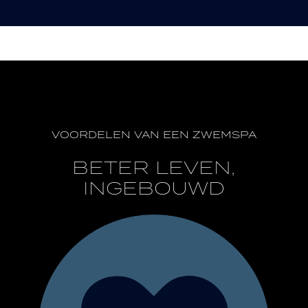
VOORDELEN VAN EEN ZWEMSPA
BETER LEVEN,
INGEBOUWD