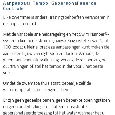
Aanpasbaar Tempo, Gepersonaliseerde
Controle
Elke zwemmer is anders. Trainingsbehoeften veranderen in
de loop van de tijd.
Met de variabele snelheidsregeling en het Swim Number®-
systeem kunt u de stroming nauwkeurig instellen van 1 tot
100, zodat u kleine, precieze aanpassingen kunt maken die
aansluiten bij uw vaardigheden en doelen. Verhoog de
weerstand voor intervaltraining, verlaag deze voor langere
duurtrainingen of stel het tempo in dat voor u het beste
voelt.
Omdat de zwemspa thuis staat, bepaal je zelf de
watertemperatuur en je eigen schema.
Er zijn geen gedeelde banen, geen beperkte openingstijden
en geen onderbrekingen — alleen consistente,
gepersonaliseerde toegang tot het water wanneer het u