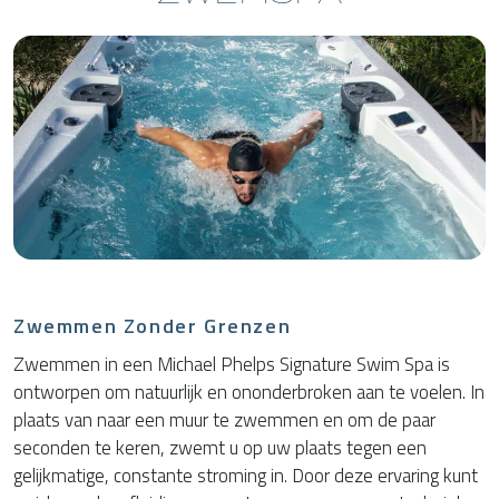
Zwemmen Zonder Grenzen
Zwemmen in een Michael Phelps Signature Swim Spa is
ontworpen om natuurlijk en ononderbroken aan te voelen. In
plaats van naar een muur te zwemmen en om de paar
seconden te keren, zwemt u op uw plaats tegen een
gelijkmatige, constante stroming in. Door deze ervaring kunt