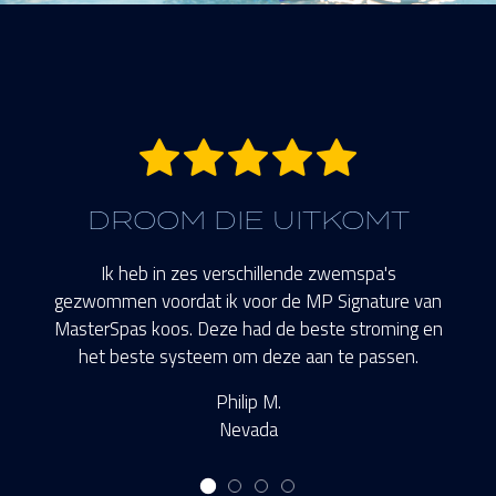
5 sterren.
DROOM DIE UITKOMT
Ik heb in zes verschillende zwemspa's
gezwommen voordat ik voor de MP Signature van
MasterSpas koos. Deze had de beste stroming en
het beste systeem om deze aan te passen.
Philip M.
Nevada