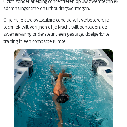
u zich zonder afleiding concentreren op uw zwemtechniek,
ademhalingsritme en uithoudingsvermogen.
Of je nu je cardiovasculaire conditie wilt verbeteren, je
techniek wilt verfijnen of je kracht wilt behouden, de
zwemervaring ondersteunt een gestage, doelgerichte
training in een compacte ruimte.