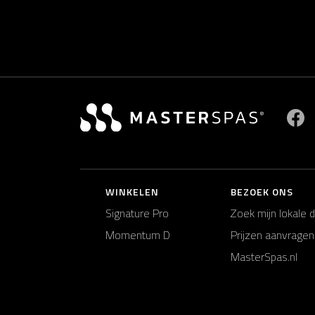
B
WINKELEN
BEZOEK ONS
Signature Pro
Zoek mijn lokale 
Momentum D
Prijzen aanvragen
MasterSpas.nl