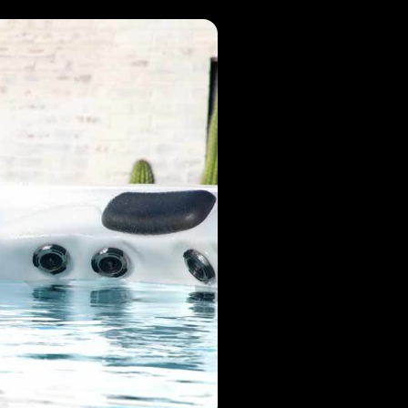
MP MOMENTUM DIEP