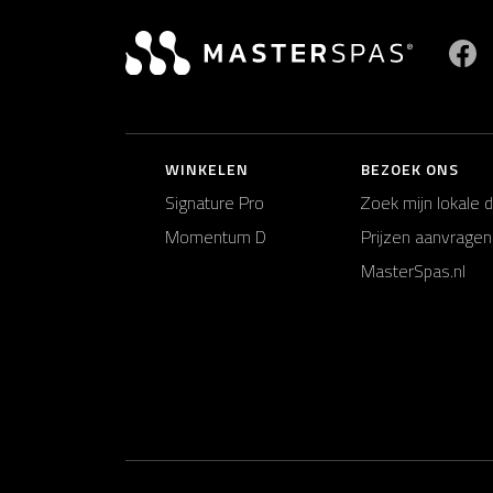
B
WINKELEN
BEZOEK ONS
Signature Pro
Zoek mijn lokale 
Momentum D
Prijzen aanvragen
MasterSpas.nl