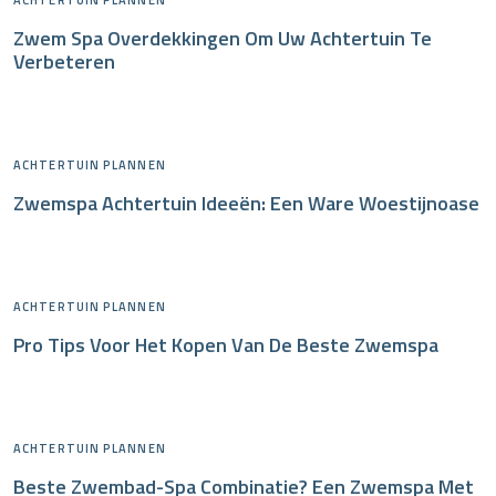
ACHTERTUIN PLANNEN
Zwem Spa Overdekkingen Om Uw Achtertuin Te
Verbeteren
ACHTERTUIN PLANNEN
Zwemspa Achtertuin Ideeën: Een Ware Woestijnoase
ACHTERTUIN PLANNEN
Pro Tips Voor Het Kopen Van De Beste Zwemspa
ACHTERTUIN PLANNEN
Beste Zwembad-Spa Combinatie? Een Zwemspa Met