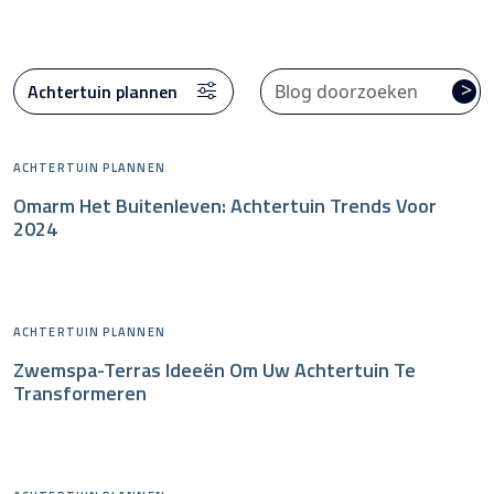
CATEGORIEËN
>
ACHTERTUIN PLANNEN
Omarm Het Buitenleven: Achtertuin Trends Voor
2024
ACHTERTUIN PLANNEN
Zwemspa-Terras Ideeën Om Uw Achtertuin Te
Transformeren