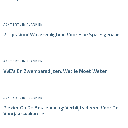
ACHTERTUIN PLANNEN
7 Tips Voor Waterveiligheid Voor Elke Spa-Eigenaar
ACHTERTUIN PLANNEN
VvE's En Zwemparadijzen: Wat Je Moet Weten
ACHTERTUIN PLANNEN
Plezier Op De Bestemming: Verblijfsideeën Voor De
Voorjaarsvakantie