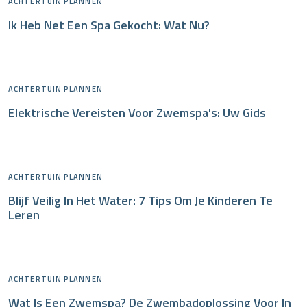
ACHTERTUIN PLANNEN
Ik Heb Net Een Spa Gekocht: Wat Nu?
ACHTERTUIN PLANNEN
Elektrische Vereisten Voor Zwemspa's: Uw Gids
ACHTERTUIN PLANNEN
Blijf Veilig In Het Water: 7 Tips Om Je Kinderen Te
Leren
ACHTERTUIN PLANNEN
Wat Is Een Zwemspa? De Zwembadoplossing Voor In