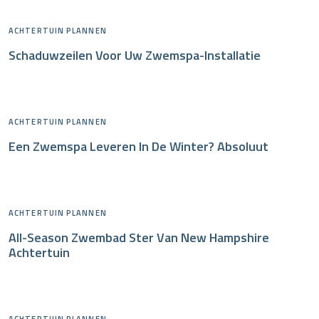
ACHTERTUIN PLANNEN
Schaduwzeilen Voor Uw Zwemspa-Installatie
ACHTERTUIN PLANNEN
Een Zwemspa Leveren In De Winter? Absoluut
ACHTERTUIN PLANNEN
All-Season Zwembad Ster Van New Hampshire
Achtertuin