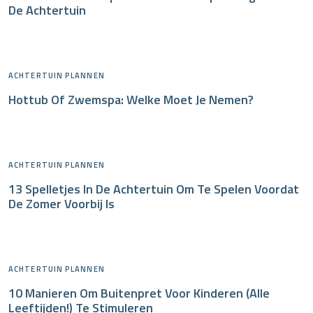
De Achtertuin
ACHTERTUIN PLANNEN
Hottub Of Zwemspa: Welke Moet Je Nemen?
ACHTERTUIN PLANNEN
13 Spelletjes In De Achtertuin Om Te Spelen Voordat
De Zomer Voorbij Is
ACHTERTUIN PLANNEN
10 Manieren Om Buitenpret Voor Kinderen (alle
Leeftijden!) Te Stimuleren