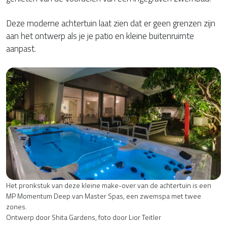
Deze moderne achtertuin laat zien dat er geen grenzen zijn
aan het ontwerp als je je patio en kleine buitenruimte
aanpast.
Het pronkstuk van deze kleine make-over van de achtertuin is een
MP Momentum Deep van Master Spas, een zwemspa met twee
zones.
Ontwerp door Shita Gardens, foto door Lior Teitler