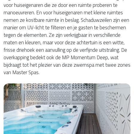
voor huiseigenaren die ze door een ruimte proberen te
manoeuvreren. En voor huiseigenaren met kleine ruimtes
nemen ze kostbare ruimte in beslag. Schaduwzeilen zijn een
manier om UV-licht te filteren en je gasten te beschermen
tegen de elementen. Ze zijn verkrijgbaar in verschillende
maten en kleuren, maar voor deze achtertuin is een witte,
frisse driehoek een aanvulling op de verfijnde uitstraling. De
overkapping bedekt ook de MP Momentum Deep, wat
bijdraagt tot het plezier van deze zwemspa met twee zones
van Master Spas.