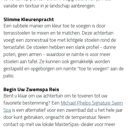
variatie en textuur in je landschap aanbrengen.
Slimme Kleurenpracht
Een subtiele manier om kleur toe te voegen is door
terrasstoelen te mixen en te matchen. Deze achtertuin
voegt een zonnestraal toe met lichtgele stoelen rond de
terrastafel. De stoelen hebben een slank profiel - dunne
poten, geen armen - waardoor er ruimte is voor meer
stoelen aan tafel. Ze kunnen ook gemakkelijk worden
gestapeld en opgeborgen om ruimte "toe te voegen" aan de
patio.
Begin Uw Zwemspa Reis
Bent u klaar om uw achtertuin om te toveren tot uw
favoriete bestemming? Een
Michael Phelps Signature Swim
Spa
is een alternatief voor een zwembad dat u het hele jaar
door kunt gebruiken, ongeacht de temperatuur. Neem
contact op met uw lokale MasterSpas-dealer voor meer