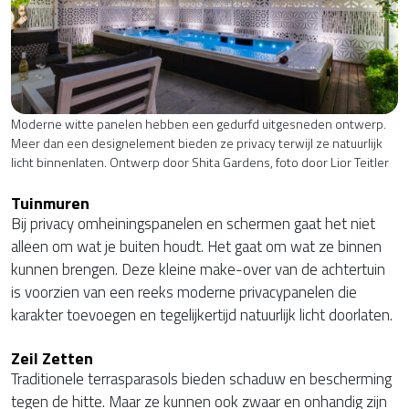
Moderne witte panelen hebben een gedurfd uitgesneden ontwerp.
Meer dan een designelement bieden ze privacy terwijl ze natuurlijk
licht binnenlaten. Ontwerp door Shita Gardens, foto door Lior Teitler
Tuinmuren
Bij privacy omheiningspanelen en schermen gaat het niet
alleen om wat je buiten houdt. Het gaat om wat ze binnen
kunnen brengen. Deze kleine make-over van de achtertuin
is voorzien van een reeks moderne privacypanelen die
karakter toevoegen en tegelijkertijd natuurlijk licht doorlaten.
Zeil Zetten
Traditionele terrasparasols bieden schaduw en bescherming
tegen de hitte. Maar ze kunnen ook zwaar en onhandig zijn