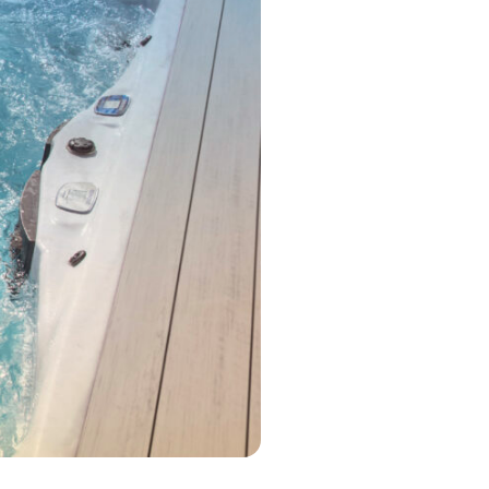
MP MOMENTUM DIEP