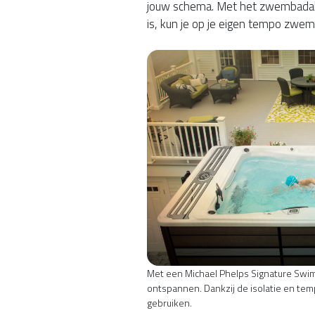
jouw schema. Met het zwembadalte
is, kun je op je eigen tempo zwemm
Met een Michael Phelps Signature Swim 
ontspannen. Dankzij de isolatie en tem
gebruiken.