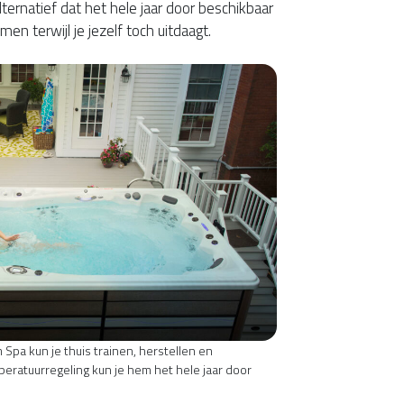
rnatief dat het hele jaar door beschikbaar
en terwijl je jezelf toch uitdaagt.
Spa kun je thuis trainen, herstellen en
peratuurregeling kun je hem het hele jaar door