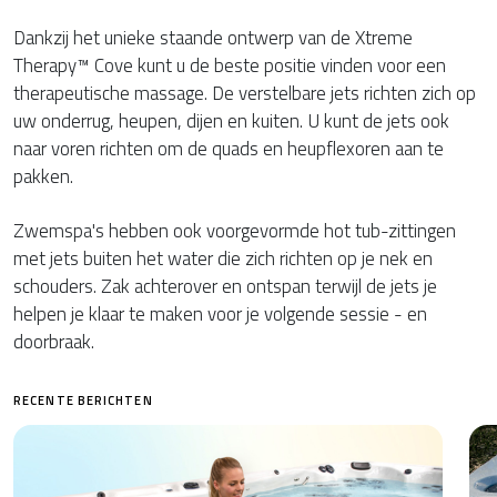
Dankzij het unieke staande ontwerp van de Xtreme
Therapy™ Cove kunt u de beste positie vinden voor een
therapeutische massage. De verstelbare jets richten zich op
uw onderrug, heupen, dijen en kuiten. U kunt de jets ook
naar voren richten om de quads en heupflexoren aan te
pakken.
Zwemspa's hebben ook voorgevormde hot tub-zittingen
met jets buiten het water die zich richten op je nek en
schouders. Zak achterover en ontspan terwijl de jets je
helpen je klaar te maken voor je volgende sessie - en
doorbraak.
RECENTE BERICHTEN