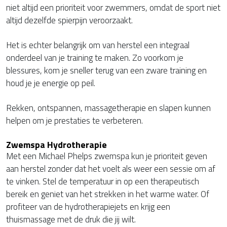
niet altijd een prioriteit voor zwemmers, omdat de sport niet
altijd dezelfde spierpijn veroorzaakt.
Het is echter belangrijk om van herstel een integraal
onderdeel van je training te maken. Zo voorkom je
blessures, kom je sneller terug van een zware training en
houd je je energie op peil.
Rekken, ontspannen, massagetherapie en slapen kunnen
helpen om je prestaties te verbeteren.
Zwemspa Hydrotherapie
Met een Michael Phelps zwemspa kun je prioriteit geven
aan herstel zonder dat het voelt als weer een sessie om af
te vinken. Stel de temperatuur in op een therapeutisch
bereik en geniet van het strekken in het warme water. Of
profiteer van de hydrotherapiejets en krijg een
thuismassage met de druk die jij wilt.