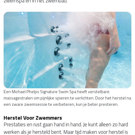
zwemspa en in het zwembad.
Een Michael Phelps Signature Swim Spa heeft verstelbare
massagestralen om pijnlijke spieren te verlichten. Door het herstel na
een zware zwemsessie te verbeteren, kun je beter presteren.
Herstel Voor Zwemmers
Prestaties en rust gaan hand in hand. Je kunt alleen zo hard
werken als je hersteld bent. Maar tijd maken voor herstel is