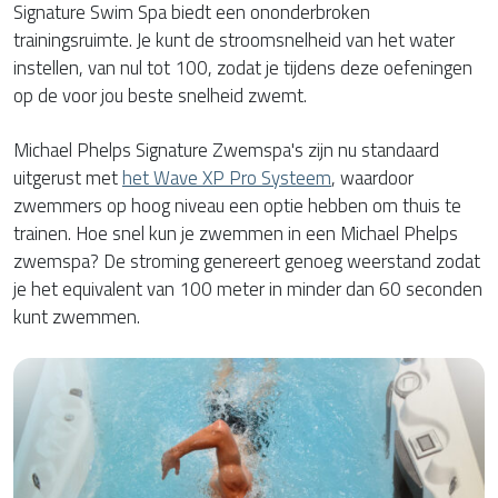
Signature Swim Spa biedt een ononderbroken
trainingsruimte. Je kunt de stroomsnelheid van het water
instellen, van nul tot 100, zodat je tijdens deze oefeningen
op de voor jou beste snelheid zwemt.
Michael Phelps Signature Zwemspa's zijn nu standaard
uitgerust met
het Wave XP Pro Systeem
, waardoor
zwemmers op hoog niveau een optie hebben om thuis te
trainen. Hoe snel kun je zwemmen in een Michael Phelps
zwemspa? De stroming genereert genoeg weerstand zodat
je het equivalent van 100 meter in minder dan 60 seconden
kunt zwemmen.