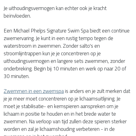
Je uithoudingsvermogen kan echter ook je kracht
beïnvloeden.
Een Michael Phelps Signature Swim Spa biedt een continue
zwemervaring. Je kunt in een rustig tempo tegen de
waterstroom in zwemmen. Zonder salto's en
stroomlijntrappen kun je je concentreren op je
uithoudingsvermogen en langere sets zwemmen, zonder
onderbreking. Begin bij 10 minuten en werk op naar 20 of
30 minuten.
Zwemmen in een zwemspa
is anders en je zult merken dat
je je meer moet concentreren op je lichaamsuitlijning. Je
moet je stabilisatie- en kernspieren aanspreken om je
lichaam in positie te houden en in het brede water te
zwemmen. Na verloop van tijd zullen deze spieren sterker
worden en zal je lichaamshouding verbeteren - in de