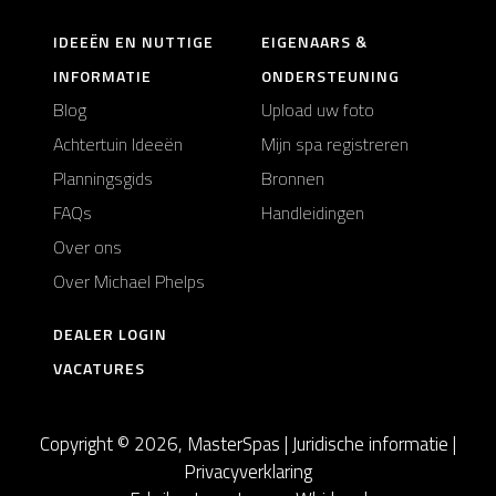
IDEEËN EN NUTTIGE
EIGENAARS &
INFORMATIE
ONDERSTEUNING
Blog
Upload uw foto
Achtertuin Ideeën
Mijn spa registreren
Planningsgids
Bronnen
FAQs
Handleidingen
Over ons
Over Michael Phelps
DEALER LOGIN
VACATURES
Copyright © 2026, MasterSpas |
Juridische informatie
|
Privacyverklaring