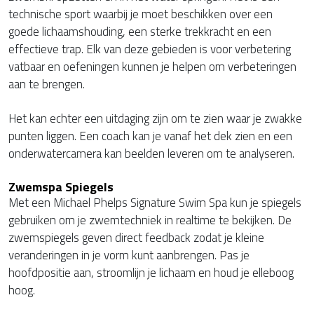
technische sport waarbij je moet beschikken over een
goede lichaamshouding, een sterke trekkracht en een
effectieve trap. Elk van deze gebieden is voor verbetering
vatbaar en oefeningen kunnen je helpen om verbeteringen
aan te brengen.
Het kan echter een uitdaging zijn om te zien waar je zwakke
punten liggen. Een coach kan je vanaf het dek zien en een
onderwatercamera kan beelden leveren om te analyseren.
Zwemspa Spiegels
Met een Michael Phelps Signature Swim Spa kun je spiegels
gebruiken om je zwemtechniek in realtime te bekijken. De
zwemspiegels geven direct feedback zodat je kleine
veranderingen in je vorm kunt aanbrengen. Pas je
hoofdpositie aan, stroomlijn je lichaam en houd je elleboog
hoog.