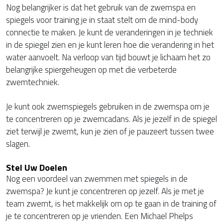
Nog belangrijker is dat het gebruik van de zwemspa en
spiegels voor training je in staat stelt om de mind-body
connectie te maken. Je kunt de veranderingen in je techniek
in de spiegel zien en je kunt leren hoe die verandering in het
water aanvoelt. Na verloop van tijd bouwt je lichaam het zo
belangrijke spiergeheugen op met die verbeterde
zwemtechniek.
Je kunt ook zwemspiegels gebruiken in de zwemspa om je
te concentreren op je zwemcadans. Als je jezelf in de spiegel
ziet terwijl je zwemt, kun je zien of je pauzeert tussen twee
slagen.
Stel Uw Doelen
Nog een voordeel van zwemmen met spiegels in de
zwemspa? Je kunt je concentreren op jezelf. Als je met je
team zwemt, is het makkelijk om op te gaan in de training of
je te concentreren op je vrienden. Een Michael Phelps