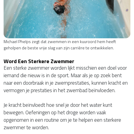
Michael Phelps zegt dat zwemmen in een kuuroord hem heeft
geholpen de beste vrije slag van zijn carrière te ontwikkelen.
Word Een Sterkere Zwemmer
Een sterke zwemmer worden lijkt misschien een doel voor
iemand die nieuw is in de sport. Maar als je op zoek bent
naar een doorbraak in je zwemprestaties, kunnen kracht en
vermogen je prestaties in het zwembad beïnvloeden.
Je kracht beïnvloedt hoe snel je door het water kunt
bewegen. Oefeningen op het droge worden vaak
opgenomen in een routine om je te helpen een sterkere
zwemmer te worden.