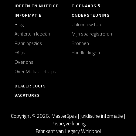
IDEEËN EN NUTTIGE
EIGENAARS &
INFORMATIE
ONDERSTEUNING
Blog
Upload uw foto
Achtertuin Ideeën
Mijn spa registreren
Planningsgids
Bronnen
FAQs
Handleidingen
Over ons
Over Michael Phelps
DEALER LOGIN
VACATURES
Copyright © 2026, MasterSpas |
Juridische informatie
|
Privacyverklaring
Fabrikant van Legacy Whirlpool