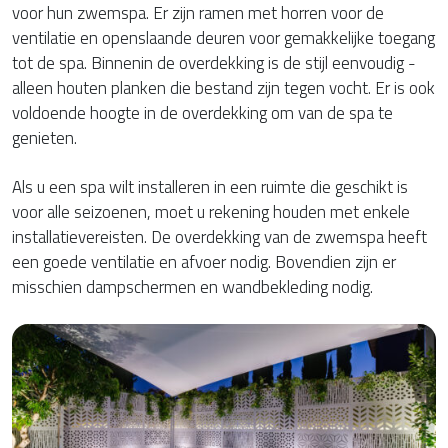
voor hun zwemspa. Er zijn ramen met horren voor de
ventilatie en openslaande deuren voor gemakkelijke toegang
tot de spa. Binnenin de overdekking is de stijl eenvoudig -
alleen houten planken die bestand zijn tegen vocht. Er is ook
voldoende hoogte in de overdekking om van de spa te
genieten.
Als u een spa wilt installeren in een ruimte die geschikt is
voor alle seizoenen, moet u rekening houden met enkele
installatievereisten. De overdekking van de zwemspa heeft
een goede ventilatie en afvoer nodig. Bovendien zijn er
misschien dampschermen en wandbekleding nodig.