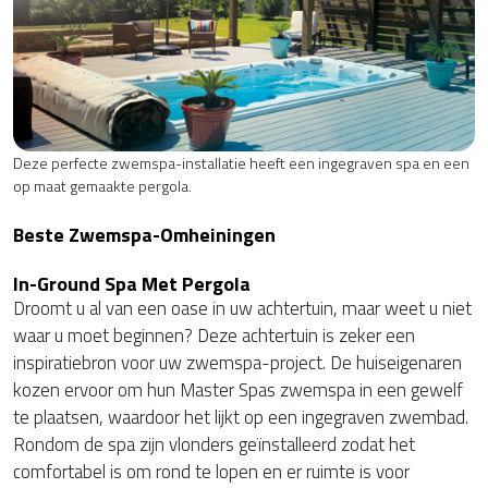
Deze perfecte zwemspa-installatie heeft een ingegraven spa en een
op maat gemaakte pergola.
Beste Zwemspa-Omheiningen
In-Ground Spa Met Pergola
Droomt u al van een oase in uw achtertuin, maar weet u niet
waar u moet beginnen? Deze achtertuin is zeker een
inspiratiebron voor uw zwemspa-project. De huiseigenaren
kozen ervoor om hun Master Spas zwemspa in een gewelf
te plaatsen, waardoor het lijkt op een ingegraven zwembad.
Rondom de spa zijn vlonders geïnstalleerd zodat het
comfortabel is om rond te lopen en er ruimte is voor