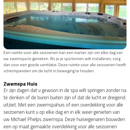
Een ruimte voor alle seizoenen kan een manier zijn om elke dag van
uw zwemspa te genieten. Als je je spa binnen wilt installeren, zorg
dan voor een goede ventilatie. Deze ruimte voor alle seizoenen heeft
schermpanelen om de lucht in beweging te houden.
Zwemspa Huis
Er zijn dagen dat u gewoon in de spa wilt springen zonder na
te denken of de buren buiten zijn of dat de lucht er dreigend
uitziet. Met een zwemspahuis of een overdekking voor alle
seizoenen kunt u op elke dag en in elk weer genieten van
uw Michael Phelps zwemspa. Deze huiseigenaren bouwden
een op maat gemaakte overdekking voor alle seizoenen