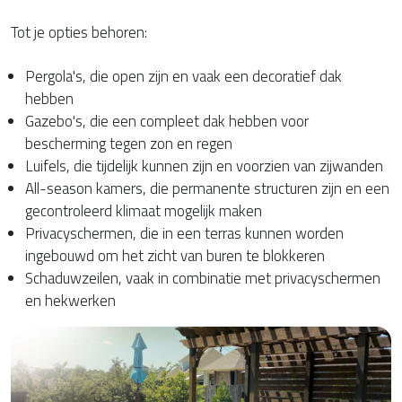
Tot je opties behoren:
Pergola's, die open zijn en vaak een decoratief dak
hebben
Gazebo's, die een compleet dak hebben voor
bescherming tegen zon en regen
Luifels, die tijdelijk kunnen zijn en voorzien van zijwanden
All-season kamers, die permanente structuren zijn en een
gecontroleerd klimaat mogelijk maken
Privacyschermen, die in een terras kunnen worden
ingebouwd om het zicht van buren te blokkeren
Schaduwzeilen, vaak in combinatie met privacyschermen
en hekwerken