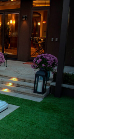
MP MOMENTUM DIEP