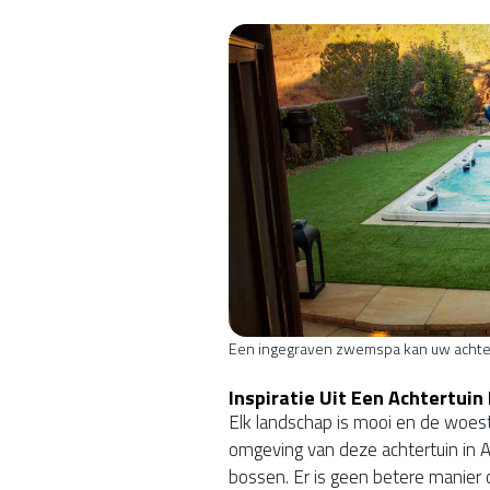
Een ingegraven zwemspa kan uw achter
Inspiratie Uit Een Achtertuin 
Elk landschap is mooi en de woest
omgeving van deze achtertuin in A
bossen. Er is geen betere manier