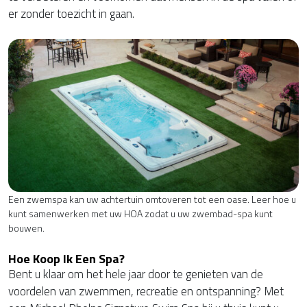
er zonder toezicht in gaan.
Een zwemspa kan uw achtertuin omtoveren tot een oase. Leer hoe u
kunt samenwerken met uw HOA zodat u uw zwembad-spa kunt
bouwen.
Hoe Koop Ik Een Spa?
Bent u klaar om het hele jaar door te genieten van de
voordelen van zwemmen, recreatie en ontspanning? Met