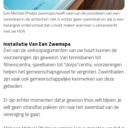
Een Michael Phelps zwemspa heeft veel van de voordelen van een
zwembad in de achtertuin. Het is echter geen zwembad en dat is een
belangrijk onderscheid dat u moet maken wanneer u samenwerkt
met uw HOA.
Installatie Van Een Zwemspa
Een van de verkoopargumenten van uw buurt kunnen de
voorzieningen zijn geweest. Van tennisbanen tot
fitnesscentra, speeltuinen tot "dorps"centra, voorzieningen
helpen het gemeenschapsgevoel te vergroten. Zwembaden
zijn vaak ook gemeenschappelijke kenmerken van deze
gebieden.
Er zijn echter momenten dat je gewoon thuis wilt blijven. Je
wilt geen strandtas pakken om naar het zwembad van de
vereniging te gaan.