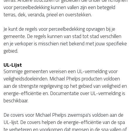
voor perceelbedekking kunnen vallen zijn een betegeld
terras, dek, veranda, prieel en overstekken.
Je kunt de regels voor perceelbedekking opvragen bij je
gemeente. De regels kunnen van stad tot stad verschillen
en je verkoper is misschien niet bekend met jouw specifieke
gebied.
UL-Lijst
Sommige gemeenten vereisen een UL-vermelding voor
veiligheidsdoeleinden. Michael Phelps producten voldoen
aan de strengste regelgeving op het gebied van veiligheid en
energie-efficiëntie en. Documentatie over UL-vermelding is
beschikbaar.
De covers voor Michael Phelps zwemspa's voldoen aan de
UL-lijst. De covers helpen de energie-efficiëntie van de spa
te verbeteren en voorkomen dat mensen in de spa vallen of