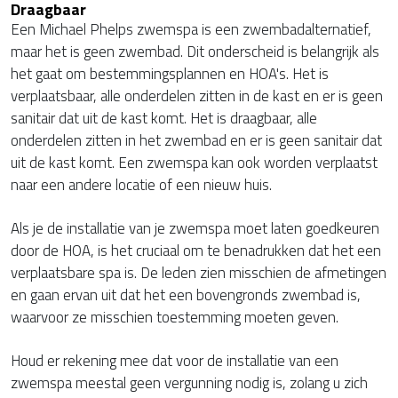
Draagbaar
Een Michael Phelps zwemspa is een zwembadalternatief,
maar het is geen zwembad. Dit onderscheid is belangrijk als
het gaat om bestemmingsplannen en HOA's. Het is
verplaatsbaar, alle onderdelen zitten in de kast en er is geen
sanitair dat uit de kast komt. Het is draagbaar, alle
onderdelen zitten in het zwembad en er is geen sanitair dat
uit de kast komt. Een zwemspa kan ook worden verplaatst
naar een andere locatie of een nieuw huis.
Als je de installatie van je zwemspa moet laten goedkeuren
door de HOA, is het cruciaal om te benadrukken dat het een
verplaatsbare spa is. De leden zien misschien de afmetingen
en gaan ervan uit dat het een bovengronds zwembad is,
waarvoor ze misschien toestemming moeten geven.
Houd er rekening mee dat voor de installatie van een
zwemspa meestal geen vergunning nodig is, zolang u zich