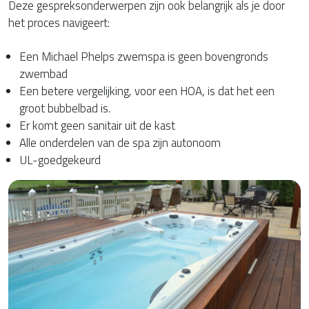
Deze gespreksonderwerpen zijn ook belangrijk als je door
het proces navigeert:
Een Michael Phelps zwemspa is geen bovengronds
zwembad
Een betere vergelijking, voor een HOA, is dat het een
groot bubbelbad is.
Er komt geen sanitair uit de kast
Alle onderdelen van de spa zijn autonoom
UL-goedgekeurd