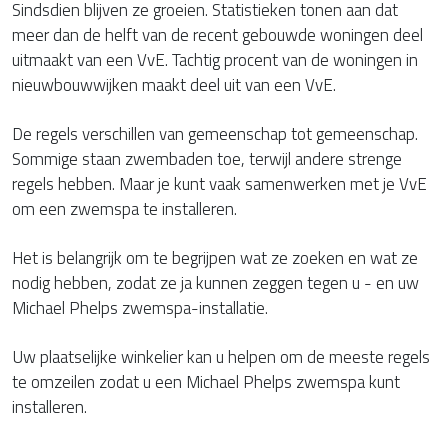
Sindsdien blijven ze groeien. Statistieken tonen aan dat
meer dan de helft van de recent gebouwde woningen deel
uitmaakt van een VvE. Tachtig procent van de woningen in
nieuwbouwwijken maakt deel uit van een VvE.
De regels verschillen van gemeenschap tot gemeenschap.
Sommige staan zwembaden toe, terwijl andere strenge
regels hebben. Maar je kunt vaak samenwerken met je VvE
om een zwemspa te installeren.
Het is belangrijk om te begrijpen wat ze zoeken en wat ze
nodig hebben, zodat ze ja kunnen zeggen tegen u - en uw
Michael Phelps zwemspa-installatie.
Uw plaatselijke winkelier kan u helpen om de meeste regels
te omzeilen zodat u een Michael Phelps zwemspa kunt
installeren.