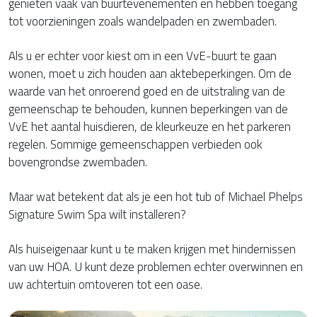
genieten vaak van buurtevenementen en hebben toegang
tot voorzieningen zoals wandelpaden en zwembaden.
Als u er echter voor kiest om in een VvE-buurt te gaan
wonen, moet u zich houden aan aktebeperkingen. Om de
waarde van het onroerend goed en de uitstraling van de
gemeenschap te behouden, kunnen beperkingen van de
VvE het aantal huisdieren, de kleurkeuze en het parkeren
regelen. Sommige gemeenschappen verbieden ook
bovengrondse zwembaden.
Maar wat betekent dat als je een hot tub of Michael Phelps
Signature Swim Spa wilt installeren?
Als huiseigenaar kunt u te maken krijgen met hindernissen
van uw HOA. U kunt deze problemen echter overwinnen en
uw achtertuin omtoveren tot een oase.