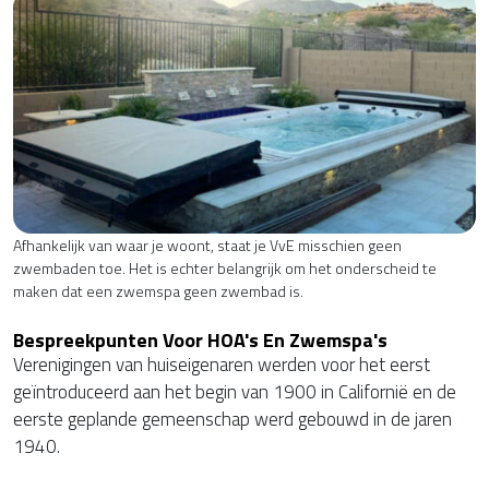
Afhankelijk van waar je woont, staat je VvE misschien geen
zwembaden toe. Het is echter belangrijk om het onderscheid te
maken dat een zwemspa geen zwembad is.
Bespreekpunten Voor HOA's En Zwemspa's
Verenigingen van huiseigenaren werden voor het eerst
geïntroduceerd aan het begin van 1900 in Californië en de
eerste geplande gemeenschap werd gebouwd in de jaren
1940.