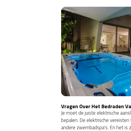
Vragen Over Het Bedraden V
Je moet de juiste elektrische aan
bepalen. De elektrische vereisten
andere zwembadspa's. En het is z