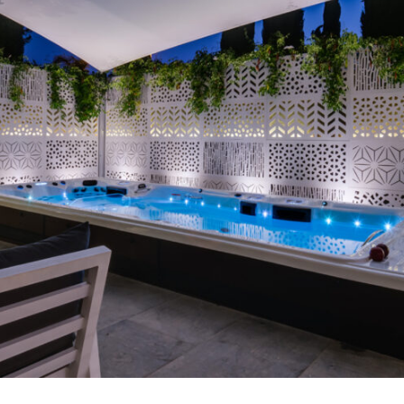
MP HANDTEKENING PRO