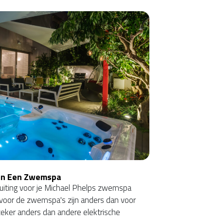
an Een Zwemspa
sluiting voor je Michael Phelps zwemspa
 voor de zwemspa's zijn anders dan voor
eker anders dan andere elektrische