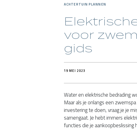
ACHTERTUIN PLANNEN
Elektrisch
voor zwem
gids
19 MEI 2023
Water en elektrische bedrading w
Maar als je onlangs een zwemspa
investering te doen, vraag je je 
samengaat. Je hebt immers elektr
functies die je aankoopbeslissing