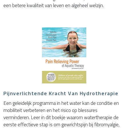
een betere kwaliteit van leven en algeheel welzijn.
Pijnverlichtende Kracht Van Hydrotherapie
Een geleidelijk programma in het water kan de conditie en
mobiliteit verbeteren en het risico op blessures
verminderen. Leer in dit boekje waarom watertherapie de
eerste effectieve stap is om gewrichtspijn bij fibromyalgie,