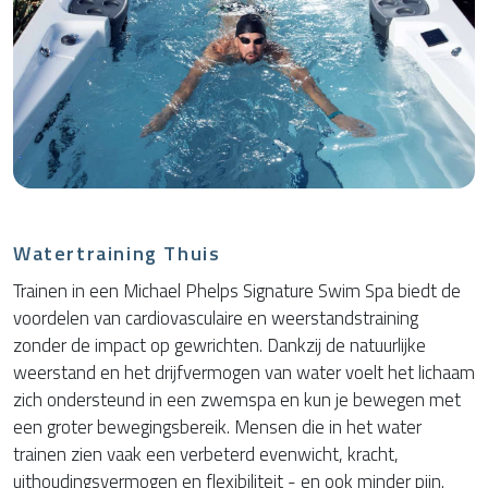
Watertraining Thuis
Trainen in een Michael Phelps Signature Swim Spa biedt de
voordelen van cardiovasculaire en weerstandstraining
zonder de impact op gewrichten. Dankzij de natuurlijke
weerstand en het drijfvermogen van water voelt het lichaam
zich ondersteund in een zwemspa en kun je bewegen met
een groter bewegingsbereik. Mensen die in het water
trainen zien vaak een verbeterd evenwicht, kracht,
uithoudingsvermogen en flexibiliteit - en ook minder pijn.