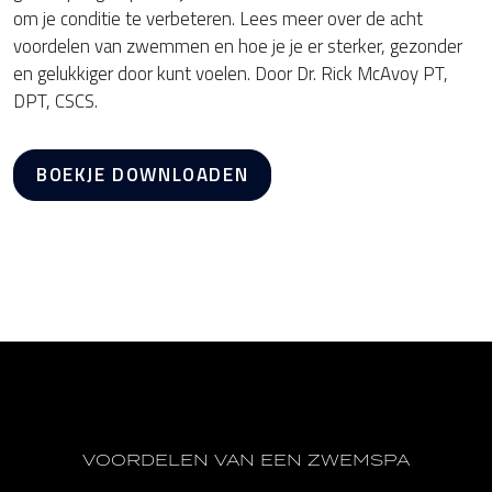
om je conditie te verbeteren. Lees meer over de acht
voordelen van zwemmen en hoe je je er sterker, gezonder
en gelukkiger door kunt voelen. Door Dr. Rick McAvoy PT,
DPT, CSCS.
BOEKJE DOWNLOADEN
VOORDELEN VAN EEN ZWEMSPA