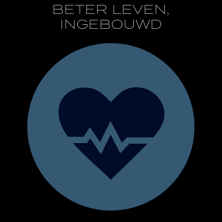
BETER LEVEN,
INGEBOUWD