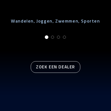
Wandelen, Joggen, Zwemmen, Sporten
ZOEK EEN DEALER