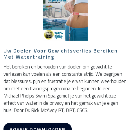
Uw Doelen Voor Gewichtsverlies Bereiken
Met Watertraining
Het bereiken en behouden van doelen om gewicht te
verliezen kan voelen als een constante strijd. We begrijpen
dat blessures, pijn en frustratie je ervan kunnen weerhouden
om met een trainingsprogramma te beginnen. In een
Michael Phelps Swim Spa geniet je van het gewichtloze
effect van water in de privacy en het gemak van je eigen
huis. Door Dr. Rick McAvoy PT, DPT, CSCS.
BOEKJE DOWNLOADEN