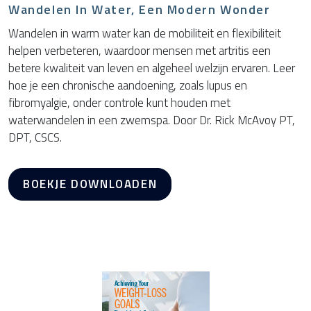
Wandelen In Water, Een Modern Wonder
Wandelen in warm water kan de mobiliteit en flexibiliteit
helpen verbeteren, waardoor mensen met artritis een
betere kwaliteit van leven en algeheel welzijn ervaren. Leer
hoe je een chronische aandoening, zoals lupus en
fibromyalgie, onder controle kunt houden met
waterwandelen in een zwemspa. Door Dr. Rick McAvoy PT,
DPT, CSCS.
BOEKJE DOWNLOADEN