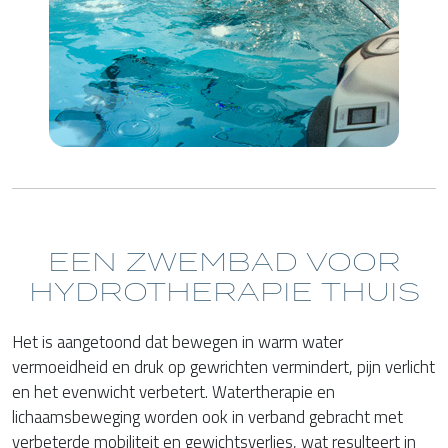
EEN ZWEMBAD VOOR
HYDROTHERAPIE THUIS
Het is aangetoond dat bewegen in warm water
vermoeidheid en druk op gewrichten vermindert, pijn verlicht
en het evenwicht verbetert. Watertherapie en
lichaamsbeweging worden ook in verband gebracht met
verbeterde mobiliteit en gewichtsverlies, wat resulteert in