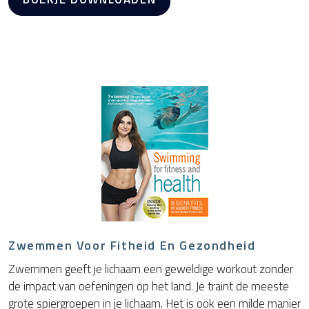
Zwemmen Voor Fitheid En Gezondheid
Zwemmen geeft je lichaam een geweldige workout zonder
de impact van oefeningen op het land. Je traint de meeste
grote spiergroepen in je lichaam. Het is ook een milde manier