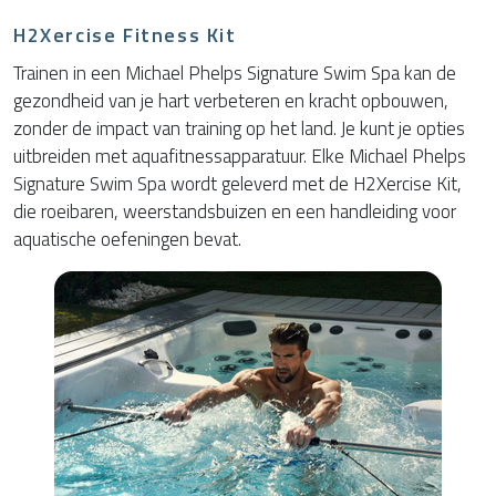
H2Xercise Fitness Kit
Trainen in een Michael Phelps Signature Swim Spa kan de
gezondheid van je hart verbeteren en kracht opbouwen,
zonder de impact van training op het land. Je kunt je opties
uitbreiden met aquafitnessapparatuur. Elke Michael Phelps
Signature Swim Spa wordt geleverd met de H2Xercise Kit,
die roeibaren, weerstandsbuizen en een handleiding voor
aquatische oefeningen bevat.