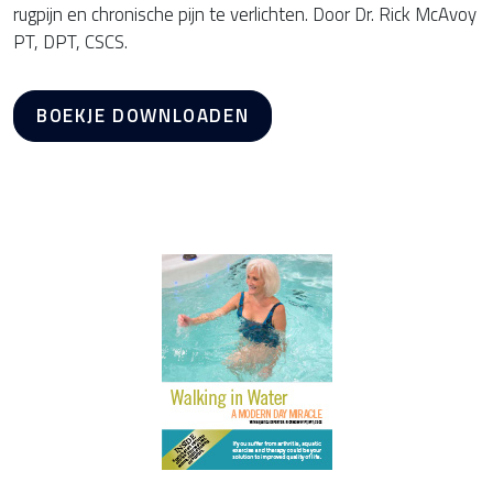
rugpijn en chronische pijn te verlichten. Door Dr. Rick McAvoy
PT, DPT, CSCS.
BOEKJE DOWNLOADEN