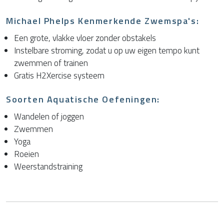
Michael Phelps Kenmerkende Zwemspa's:
Een grote, vlakke vloer zonder obstakels
Instelbare stroming, zodat u op uw eigen tempo kunt
zwemmen of trainen
Gratis H2Xercise systeem
Soorten Aquatische Oefeningen:
Wandelen of joggen
Zwemmen
Yoga
Roeien
Weerstandstraining