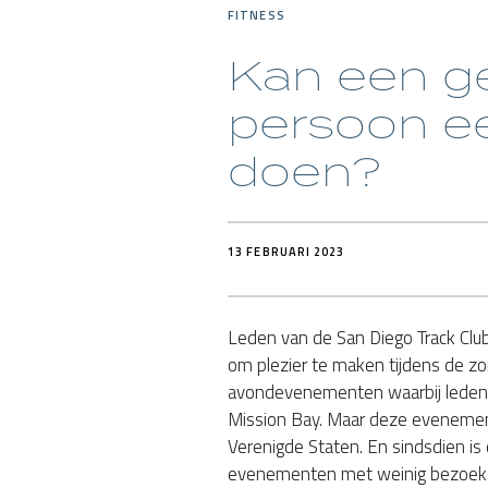
FITNESS
Kan een 
persoon ee
doen?
13 FEBRUARI 2023
Leden van de San Diego Track Cl
om plezier te maken tijdens de 
avondevenementen waarbij leden
Mission Bay. Maar deze evenement
Verenigde Staten. En sindsdien is
evenementen met weinig bezoekers