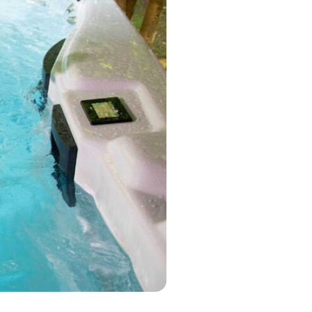
MP MOMENTUM DIEP