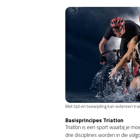
Met tijd en toewijding kan iedereen tra
Basisprincipes Triatlon
Triatlon is een sport waarbij je 
drie disciplines worden in die vo