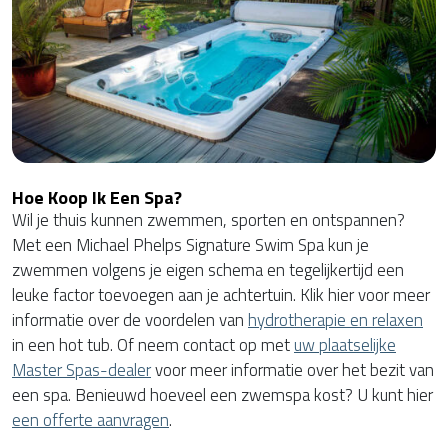
Hoe Koop Ik Een Spa?
Wil je thuis kunnen zwemmen, sporten en ontspannen?
Met een Michael Phelps Signature Swim Spa kun je
zwemmen volgens je eigen schema en tegelijkertijd een
leuke factor toevoegen aan je achtertuin. Klik hier voor meer
informatie over de voordelen van
hydrotherapie en relaxen
in een hot tub. Of neem contact op met
uw plaatselijke
Master Spas-dealer
voor meer informatie over het bezit van
een spa. Benieuwd hoeveel een zwemspa kost? U kunt hier
een offerte aanvragen
.