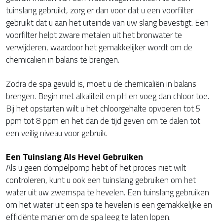
tuinslang gebruikt, zorg er dan voor dat u een voorfilter
gebruikt dat u aan het uiteinde van uw slang bevestigt. Een
voorfilter helpt zware metalen uit het bronwater te
verwijderen, waardoor het gemakkelijker wordt om de
chemicaliën in balans te brengen.
Zodra de spa gevuld is, moet u de chemicaliën in balans
brengen. Begin met alkaliteit en pH en voeg dan chloor toe.
Bij het opstarten wilt u het chloorgehalte opvoeren tot 5
ppm tot 8 ppm en het dan de tijd geven om te dalen tot
een veilig niveau voor gebruik.
Een Tuinslang Als Hevel Gebruiken
Als u geen dompelpomp hebt of het proces niet wilt
controleren, kunt u ook een tuinslang gebruiken om het
water uit uw zwemspa te hevelen. Een tuinslang gebruiken
om het water uit een spa te hevelen is een gemakkelijke en
efficiënte manier om de spa leeg te laten lopen.