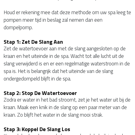
Houd er rekening mee dat deze methode om uw spa leeg te
pompen meer tijd in beslag zal nemen dan een
dompelpomp.
Stap 1: Zet De Slang Aan
Zet de watertoevoer aan met de slang aangesloten op de
kraan en het uiteinde in de spa. Wacht tot alle lucht uit de
slang verwijderd is en er een regelmatige waterstroom in de
spa is. Het is belangrijk dat het uiteinde van de slang
ondergedompeld blijft in de spa.
Stap 2: Stop De Watertoevoer
Zodra er water in het bad stroomt, zet je het water uit bij de
kraan. Maak een knik in de slang op een paar meter van de
kraan. Zo blijft het water in de slang mooi strak.
Stap 3: Koppel De Slang Los