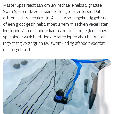
Master Spas raadt aan om uw Michael Phelps Signature
Swim Spa om de zes maanden leeg te laten lopen. Dat is
echter slechts een richtlijn. Als u uw spa regelmatig gebruikt
of een groot gezin hebt, moet u hem misschien vaker laten
leeglopen. Aan de andere kant is het ook mogelijk dat u uw
spa minder vaak hoeft leeg te laten lopen als u het water
regelmatig verzorgt en uw zwemkleding afspoelt voordat u
de spa gebruikt.