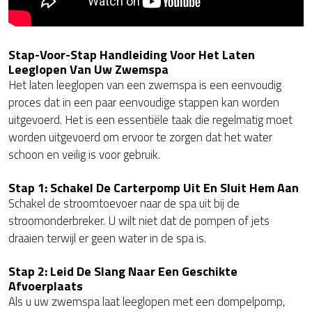
Stap-Voor-Stap Handleiding Voor Het Laten
Leeglopen Van Uw Zwemspa
Het laten leeglopen van een zwemspa is een eenvoudig
proces dat in een paar eenvoudige stappen kan worden
uitgevoerd. Het is een essentiële taak die regelmatig moet
worden uitgevoerd om ervoor te zorgen dat het water
schoon en veilig is voor gebruik.
Stap 1: Schakel De Carterpomp Uit En Sluit Hem Aan
Schakel de stroomtoevoer naar de spa uit bij de
stroomonderbreker. U wilt niet dat de pompen of jets
draaien terwijl er geen water in de spa is.
Stap 2: Leid De Slang Naar Een Geschikte
Afvoerplaats
Als u uw zwemspa laat leeglopen met een dompelpomp,