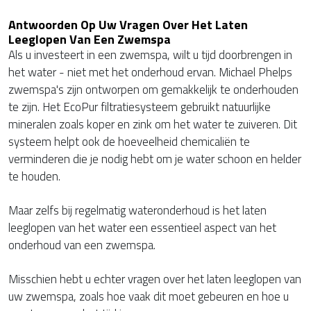
Antwoorden Op Uw Vragen Over Het Laten
Leeglopen Van Een Zwemspa
Als u investeert in een zwemspa, wilt u tijd doorbrengen in
het water - niet met het onderhoud ervan. Michael Phelps
zwemspa's zijn ontworpen om gemakkelijk te onderhouden
te zijn. Het EcoPur filtratiesysteem gebruikt natuurlijke
mineralen zoals koper en zink om het water te zuiveren. Dit
systeem helpt ook de hoeveelheid chemicaliën te
verminderen die je nodig hebt om je water schoon en helder
te houden.
Maar zelfs bij regelmatig wateronderhoud is het laten
leeglopen van het water een essentieel aspect van het
onderhoud van een zwemspa.
Misschien hebt u echter vragen over het laten leeglopen van
uw zwemspa, zoals hoe vaak dit moet gebeuren en hoe u