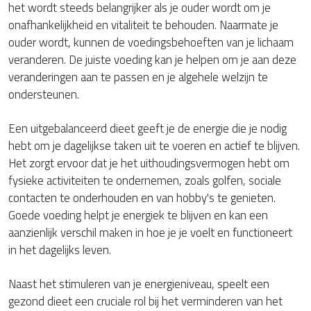
het wordt steeds belangrijker als je ouder wordt om je
onafhankelijkheid en vitaliteit te behouden. Naarmate je
ouder wordt, kunnen de voedingsbehoeften van je lichaam
veranderen. De juiste voeding kan je helpen om je aan deze
veranderingen aan te passen en je algehele welzijn te
ondersteunen.
Een uitgebalanceerd dieet geeft je de energie die je nodig
hebt om je dagelijkse taken uit te voeren en actief te blijven.
Het zorgt ervoor dat je het uithoudingsvermogen hebt om
fysieke activiteiten te ondernemen, zoals golfen, sociale
contacten te onderhouden en van hobby's te genieten.
Goede voeding helpt je energiek te blijven en kan een
aanzienlijk verschil maken in hoe je je voelt en functioneert
in het dagelijks leven.
Naast het stimuleren van je energieniveau, speelt een
gezond dieet een cruciale rol bij het verminderen van het