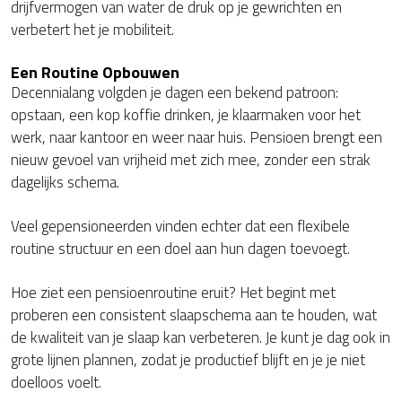
drijfvermogen van water de druk op je gewrichten en
verbetert het je mobiliteit.
Een Routine Opbouwen
Decennialang volgden je dagen een bekend patroon:
opstaan, een kop koffie drinken, je klaarmaken voor het
werk, naar kantoor en weer naar huis. Pensioen brengt een
nieuw gevoel van vrijheid met zich mee, zonder een strak
dagelijks schema.
Veel gepensioneerden vinden echter dat een flexibele
routine structuur en een doel aan hun dagen toevoegt.
Hoe ziet een pensioenroutine eruit? Het begint met
proberen een consistent slaapschema aan te houden, wat
de kwaliteit van je slaap kan verbeteren. Je kunt je dag ook in
grote lijnen plannen, zodat je productief blijft en je je niet
doelloos voelt.