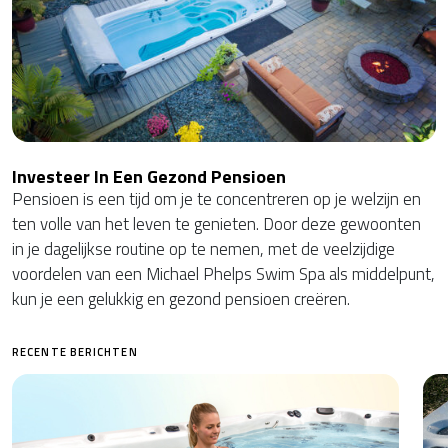
Investeer In Een Gezond Pensioen
Pensioen is een tijd om je te concentreren op je welzijn en
ten volle van het leven te genieten. Door deze gewoonten
in je dagelijkse routine op te nemen, met de veelzijdige
voordelen van een Michael Phelps Swim Spa als middelpunt,
kun je een gelukkig en gezond pensioen creëren.
RECENTE BERICHTEN