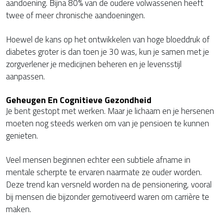
aandoening. Bijna 80% van de oudere volwassenen heeft
twee of meer chronische aandoeningen.
Hoewel de kans op het ontwikkelen van hoge bloeddruk of
diabetes groter is dan toen je 30 was, kun je samen met je
zorgverlener je medicijnen beheren en je levensstijl
aanpassen.
Geheugen En Cognitieve Gezondheid
Je bent gestopt met werken. Maar je lichaam en je hersenen
moeten nog steeds werken om van je pensioen te kunnen
genieten.
Veel mensen beginnen echter een subtiele afname in
mentale scherpte te ervaren naarmate ze ouder worden.
Deze trend kan versneld worden na de pensionering, vooral
bij mensen die bijzonder gemotiveerd waren om carrière te
maken.