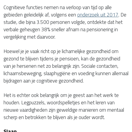
Cognitieve functies nemen na verloop van tijd op alle
gebieden geleidelijk af, volgens een
onderzoek uit 2017
. De
studie, die bijna 3.500 personen volgde, ontdekte dat het
verbale geheugen 38% sneller afnam na pensionering in
vergelijking met daarvoor.
Hoewel je je vaak richt op je lichamelijke gezondheid om
gezond te blijven tijdens je pensioen, kan de gezondheid
van je hersenen net zo belangrijk zijn. Sociale contacten,
lichaamsbeweging, slaaphygiëne en voeding kunnen allemaal
bijdragen aan je cognitieve gezondheid.
Het is echter ook belangrijk om je geest aan het werk te
houden. Legpuzzels, woordspelletjes en het leren van
nieuwe vaardigheden zijn geweldige manieren om mentaal
scherp en betrokken te blijven als je ouder wordt.
Slaap