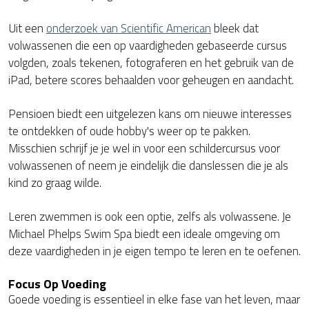
Uit een
onderzoek van Scientific American
bleek dat
volwassenen die een op vaardigheden gebaseerde cursus
volgden, zoals tekenen, fotograferen en het gebruik van de
iPad, betere scores behaalden voor geheugen en aandacht.
Pensioen biedt een uitgelezen kans om nieuwe interesses
te ontdekken of oude hobby's weer op te pakken.
Misschien schrijf je je wel in voor een schildercursus voor
volwassenen of neem je eindelijk die danslessen die je als
kind zo graag wilde.
Leren zwemmen is ook een optie, zelfs als volwassene. Je
Michael Phelps Swim Spa biedt een ideale omgeving om
deze vaardigheden in je eigen tempo te leren en te oefenen.
Focus Op Voeding
Goede voeding is essentieel in elke fase van het leven, maar