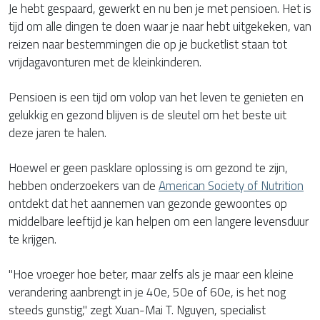
Je hebt gespaard, gewerkt en nu ben je met pensioen. Het is
tijd om alle dingen te doen waar je naar hebt uitgekeken, van
reizen naar bestemmingen die op je bucketlist staan tot
vrijdagavonturen met de kleinkinderen.
Pensioen is een tijd om volop van het leven te genieten en
gelukkig en gezond blijven is de sleutel om het beste uit
deze jaren te halen.
Hoewel er geen pasklare oplossing is om gezond te zijn,
hebben onderzoekers van de
American Society of Nutrition
ontdekt dat het aannemen van gezonde gewoontes op
middelbare leeftijd je kan helpen om een langere levensduur
te krijgen.
"Hoe vroeger hoe beter, maar zelfs als je maar een kleine
verandering aanbrengt in je 40e, 50e of 60e, is het nog
steeds gunstig," zegt Xuan-Mai T. Nguyen, specialist