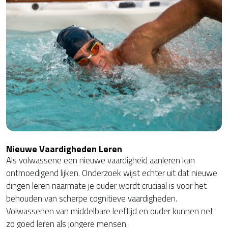
Nieuwe Vaardigheden Leren
Als volwassene een nieuwe vaardigheid aanleren kan
ontmoedigend lijken. Onderzoek wijst echter uit dat nieuwe
dingen leren naarmate je ouder wordt cruciaal is voor het
behouden van scherpe cognitieve vaardigheden.
Volwassenen van middelbare leeftijd en ouder kunnen net
zo goed leren als jongere mensen.