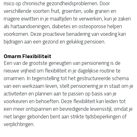
risico op chronische gezondheidsproblemen. Door
verschillende soorten fruit, groenten, volle granen en
magere eiwitten in je maaltijden te verwerken, kun je zaken
als hartaandoeningen, diabetes en osteoporose helpen
voorkomen. Deze proactieve benadering van voeding kan
bijdragen aan een gezond en gelukkig pensioen.
Omarm Flexibiliteit
Een van de grootste geneugten van pensionering is de
nieuwe vrijheid om flexibiliteit in je dagelijkse routine te
omarmen. In tegenstelling tot het gestructureerde schema
van een werkzaam leven, stelt pensionering je in staat om je
activiteiten en plannen aan te passen op basis van je
voorkeuren en behoeften. Deze flexibiliteit kan leiden tot
een meer ontspannen en bevredigende levensstijl, omdat je
niet langer gebonden bent aan strikte tijdsbeperkingen of
verplichtingen.