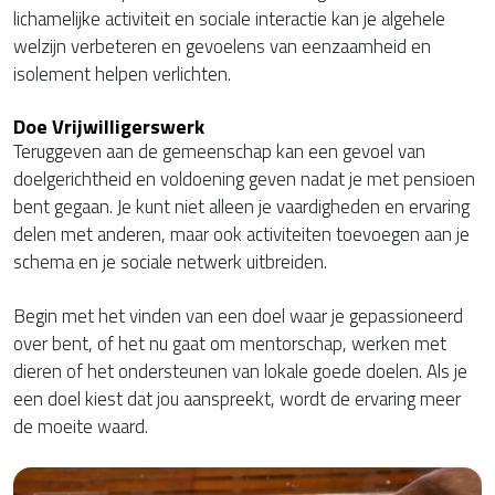
lichamelijke activiteit en sociale interactie kan je algehele
welzijn verbeteren en gevoelens van eenzaamheid en
isolement helpen verlichten.
Doe Vrijwilligerswerk
Teruggeven aan de gemeenschap kan een gevoel van
doelgerichtheid en voldoening geven nadat je met pensioen
bent gegaan. Je kunt niet alleen je vaardigheden en ervaring
delen met anderen, maar ook activiteiten toevoegen aan je
schema en je sociale netwerk uitbreiden.
Begin met het vinden van een doel waar je gepassioneerd
over bent, of het nu gaat om mentorschap, werken met
dieren of het ondersteunen van lokale goede doelen. Als je
een doel kiest dat jou aanspreekt, wordt de ervaring meer
de moeite waard.