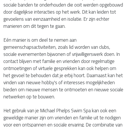
sociale banden te onderhouden die ooit werden opgebouwd
door dagelijkse interacties op het werk. Dit kan leiden tot
gevoelens van eenzaamheid en isolatie. Er zijn echter
manieren om dit tegen te gaan.
Eén manier is om deel te nemen aan
gemeenschapsactiviteiten, zoals lid worden van clubs,
sociale evenementen bijwonen of vrijwilligerswerk doen. In
contact blijven met familie en vrienden door regelmatige
ontmoetingen of virtuele gesprekken kan ook helpen om
het gevoel te behouden dat je erbij hoort. Daarnaast kan het
vinden van nieuwe hobby's of interesses mogelijkheden
bieden om nieuwe mensen te ontmoeten en nieuwe sociale
netwerken op te bouwen.
Het gebruik van je Michael Phelps Swim Spa kan ook een
geweldige manier zijn om vrienden en familie uit te nodigen
voor een ontspannen en sociale ervaring. De combinatie van