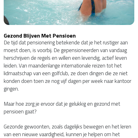
Gezond Blijven Met Pensioen
De tijd dat pensionering betekende dat je het rustiger aan
moest doen, is voorbij. De gepensioneerden van vandaag
herschrijven de regels en willen een levendig, actief leven
leiden. Van maandenlange internationale reizen tot het
lidmaatschap van een golfclub, ze doen dingen die ze niet
konden doen toen ze nog vijf dagen per week naar kantoor
gingen.
Maar hoe zorg je ervoor dat je gelukkig en gezond met
pensioen gaat?
Gezonde gewoonten, zoals dagelijks bewegen en het leren
van een nieuwe vaardigheid, kunnen je helpen om het