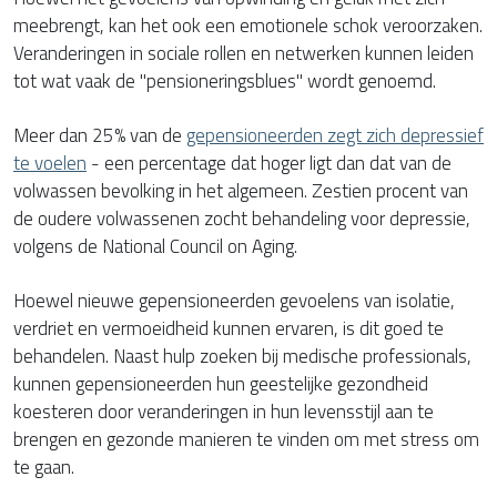
meebrengt, kan het ook een emotionele schok veroorzaken.
Veranderingen in sociale rollen en netwerken kunnen leiden
tot wat vaak de "pensioneringsblues" wordt genoemd.
Meer dan 25% van de
gepensioneerden zegt zich depressief
te voelen
- een percentage dat hoger ligt dan dat van de
volwassen bevolking in het algemeen. Zestien procent van
de oudere volwassenen zocht behandeling voor depressie,
volgens de National Council on Aging.
Hoewel nieuwe gepensioneerden gevoelens van isolatie,
verdriet en vermoeidheid kunnen ervaren, is dit goed te
behandelen. Naast hulp zoeken bij medische professionals,
kunnen gepensioneerden hun geestelijke gezondheid
koesteren door veranderingen in hun levensstijl aan te
brengen en gezonde manieren te vinden om met stress om
te gaan.