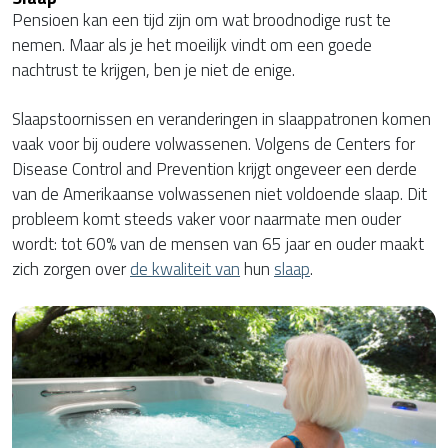
Pensioen kan een tijd zijn om wat broodnodige rust te
nemen. Maar als je het moeilijk vindt om een goede
nachtrust te krijgen, ben je niet de enige.
Slaapstoornissen en veranderingen in slaappatronen komen
vaak voor bij oudere volwassenen. Volgens de Centers for
Disease Control and Prevention krijgt ongeveer een derde
van de Amerikaanse volwassenen niet voldoende slaap. Dit
probleem komt steeds vaker voor naarmate men ouder
wordt: tot 60% van de mensen van 65 jaar en ouder maakt
zich zorgen over
de kwaliteit van
hun
slaap
.