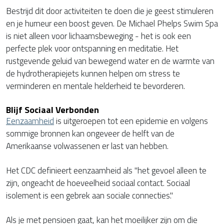
Bestrijd dit door activiteiten te doen die je geest stimuleren
en je humeur een boost geven. De Michael Phelps Swim Spa
is niet alleen voor lichaamsbeweging - het is ook een
perfecte plek voor ontspanning en meditatie. Het
rustgevende geluid van bewegend water en de warmte van
de hydrotherapiejets kunnen helpen om stress te
verminderen en mentale helderheid te bevorderen.
Blijf Sociaal Verbonden
Eenzaamheid
is uitgeroepen tot een epidemie en volgens
sommige bronnen kan ongeveer de helft van de
Amerikaanse volwassenen er last van hebben.
Het CDC definieert eenzaamheid als "het gevoel alleen te
zijn, ongeacht de hoeveelheid sociaal contact. Sociaal
isolement is een gebrek aan sociale connecties."
Als je met pensioen gaat, kan het moeilijker zijn om die