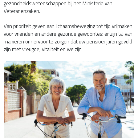
gezondheidswetenschappen bij het Ministerie van
Veteranenzaken.
Van prioriteit geven aan lichaamsbeweging tot tijd vrijmaken
voor vrienden en andere gezonde gewoontes: er zijn tal van
manieren om ervoor te zorgen dat uw pensioenjaren gevuld
zijn met vreugde, vitaliteit en welzijn.