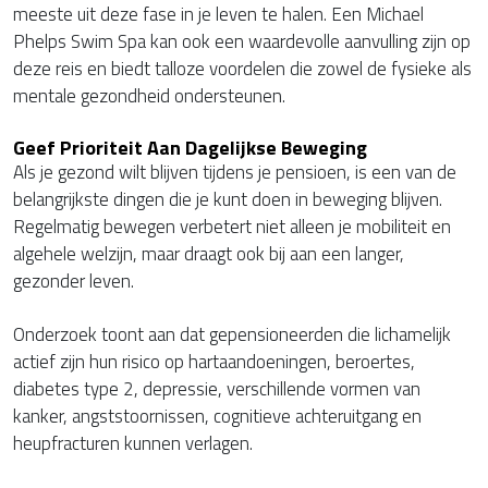
meeste uit deze fase in je leven te halen. Een Michael
Phelps Swim Spa kan ook een waardevolle aanvulling zijn op
deze reis en biedt talloze voordelen die zowel de fysieke als
mentale gezondheid ondersteunen.
Geef Prioriteit Aan Dagelijkse Beweging
Als je gezond wilt blijven tijdens je pensioen, is een van de
belangrijkste dingen die je kunt doen in beweging blijven.
Regelmatig bewegen verbetert niet alleen je mobiliteit en
algehele welzijn, maar draagt ook bij aan een langer,
gezonder leven.
Onderzoek toont aan dat gepensioneerden die lichamelijk
actief zijn hun risico op hartaandoeningen, beroertes,
diabetes type 2, depressie, verschillende vormen van
kanker, angststoornissen, cognitieve achteruitgang en
heupfracturen kunnen verlagen.