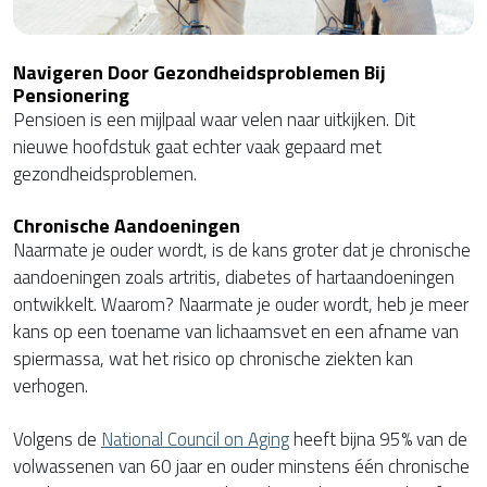
Navigeren Door Gezondheidsproblemen Bij
Pensionering
Pensioen is een mijlpaal waar velen naar uitkijken. Dit
nieuwe hoofdstuk gaat echter vaak gepaard met
gezondheidsproblemen.
Chronische Aandoeningen
Naarmate je ouder wordt, is de kans groter dat je chronische
aandoeningen zoals artritis, diabetes of hartaandoeningen
ontwikkelt. Waarom? Naarmate je ouder wordt, heb je meer
kans op een toename van lichaamsvet en een afname van
spiermassa, wat het risico op chronische ziekten kan
verhogen.
Volgens de
National Council on Aging
heeft bijna 95% van de
volwassenen van 60 jaar en ouder minstens één chronische