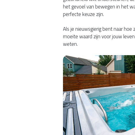
het gevoel van bewegen in het w
perfecte keuze zijn.
Als je nieuwsgierig bent naar hoe 
moeite waard zijn voor jouw levenss
weten.