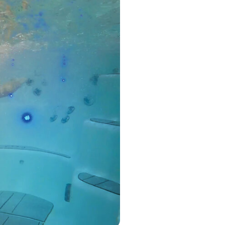
MP MOMENTUM DIEP