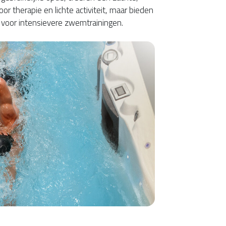
oor therapie en lichte activiteit, maar bieden
voor intensievere zwemtrainingen.