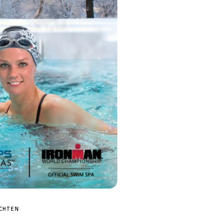
MP MOMENTUM DIEP
ICHTEN