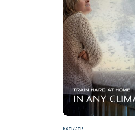
MOTIVATIE