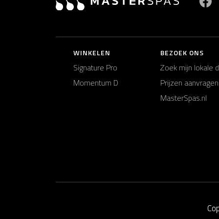
WINKELEN
BEZOEK ONS
Signature Pro
Zoek mijn lokale 
Momentum D
Prijzen aanvragen
MasterSpas.nl
Cop