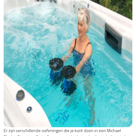
Er zijn verschillende oefeningen die je kunt doen in een Michael