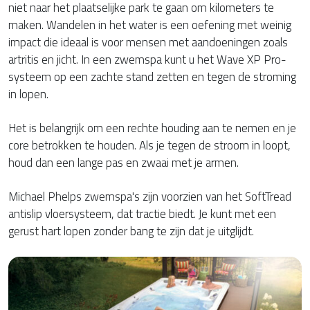
niet naar het plaatselijke park te gaan om kilometers te
maken. Wandelen in het water is een oefening met weinig
impact die ideaal is voor mensen met aandoeningen zoals
artritis en jicht. In een zwemspa kunt u het Wave XP Pro-
systeem op een zachte stand zetten en tegen de stroming
in lopen.
Het is belangrijk om een rechte houding aan te nemen en je
core betrokken te houden. Als je tegen de stroom in loopt,
houd dan een lange pas en zwaai met je armen.
Michael Phelps zwemspa's zijn voorzien van het SoftTread
antislip vloersysteem, dat tractie biedt. Je kunt met een
gerust hart lopen zonder bang te zijn dat je uitglijdt.