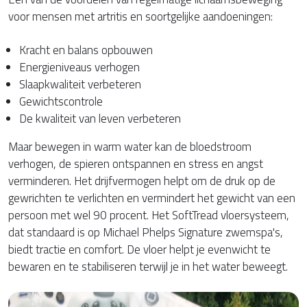
voor mensen met artritis en soortgelijke aandoeningen:
Kracht en balans opbouwen
Energieniveaus verhogen
Slaapkwaliteit verbeteren
Gewichtscontrole
De kwaliteit van leven verbeteren
Maar bewegen in warm water kan de bloedstroom
verhogen, de spieren ontspannen en stress en angst
verminderen. Het drijfvermogen helpt om de druk op de
gewrichten te verlichten en vermindert het gewicht van een
persoon met wel 90 procent. Het SoftTread vloersysteem,
dat standaard is op Michael Phelps Signature zwemspa's,
biedt tractie en comfort. De vloer helpt je evenwicht te
bewaren en te stabiliseren terwijl je in het water beweegt.