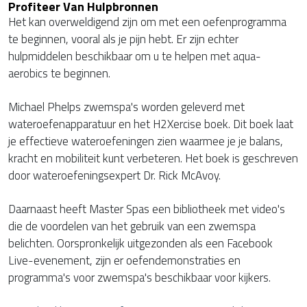
Profiteer Van Hulpbronnen
Het kan overweldigend zijn om met een oefenprogramma
te beginnen, vooral als je pijn hebt. Er zijn echter
hulpmiddelen beschikbaar om u te helpen met aqua-
aerobics te beginnen.
Michael Phelps zwemspa's worden geleverd met
wateroefenapparatuur en het H2Xercise boek. Dit boek laat
je effectieve wateroefeningen zien waarmee je je balans,
kracht en mobiliteit kunt verbeteren. Het boek is geschreven
door wateroefeningsexpert Dr. Rick McAvoy.
Daarnaast heeft Master Spas een bibliotheek met video's
die de voordelen van het gebruik van een zwemspa
belichten. Oorspronkelijk uitgezonden als een Facebook
Live-evenement, zijn er oefendemonstraties en
programma's voor zwemspa's beschikbaar voor kijkers.