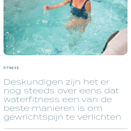
FITNESS
Deskundigen zijn het er
nog steeds over eens dat
waterfitness een van de
beste manieren is om
gewrichtspijn te verlichten