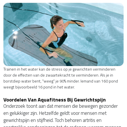
Trainen in het water kan de stress op je gewrichten verminderen
door de effecten van de zwaartekracht te verminderen. Als je in
borstdiep water bent, "weeg" je 90% minder. Iemand van 160 pond
weegt bijvoorbeeld 16 pond in het water.
Voordelen Van Aquafitness Bij Gewrichtspijn
Onderzoek toont aan dat mensen die bewegen gezonder
en gelukkiger zijn. Hetzelfde geldt voor mensen met
gewrichtspijn en stijfheid. Toch behoren artritis en