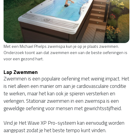
Met een Michael Phelps zwemspa kun je op je plaats zwemmen.
Onderzoek toont aan dat zwemmen een van de beste oefeningen is
voor een gezond hart.
Lap Zwemmen
Zwemmen is een populaire oefening met weinig impact. Het
is niet alleen een manier om aan je cardiovasculaire conditie
te werken, maar het kan ook je spieren versterken en
verlengen. Stationair zwemmen in een zwemspa is een
geweldige oefening voor mensen met gewrichtsstijfheid.
Vind je Het Wave XP Pro-systeem kan eenvoudig worden
aangepast zodat je het beste tempo kunt vinden.