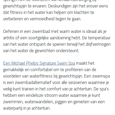
gewrichtspijn te ervaren. Deskundigen zijn het erover eens
dat fitness in het water kan helpen om klachten te
verbeteren en vermoeidheid tegen te gaan.
Oefenen in een zwembad met warm water is ideaal als je
artritis of een soortgelijke aandoening hebt. De temperatuur
van het water ontspant de spieren terwijl het drijfvermogen
van het water de gewrichten ondersteunt.
Een Michael Phelps Signature Swim Spa
maakt het
gemakkelijk en comfortabel om te profiteren van de
voordelen van waterfitness bij gewrichtspijn. Een zwemspa
is een zwembadalternatief voor alle seizoenen waarmee je
veilig kunt trainen in het comfort van je achtertuin. De spa's
hebben een eindeloze stroom water waarmee je kunt
zwemmen, waterwandelen, joggen en genieten van een
waterpartij in je achtertuin.