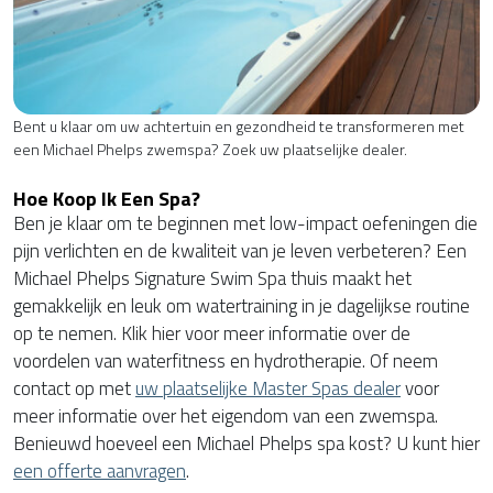
Bent u klaar om uw achtertuin en gezondheid te transformeren met
een Michael Phelps zwemspa? Zoek uw plaatselijke dealer.
Hoe Koop Ik Een Spa?
Ben je klaar om te beginnen met low-impact oefeningen die
pijn verlichten en de kwaliteit van je leven verbeteren? Een
Michael Phelps Signature Swim Spa thuis maakt het
gemakkelijk en leuk om watertraining in je dagelijkse routine
op te nemen. Klik hier voor meer informatie over de
voordelen van waterfitness en hydrotherapie. Of neem
contact op met
uw plaatselijke Master Spas dealer
voor
meer informatie over het eigendom van een zwemspa.
Benieuwd hoeveel een Michael Phelps spa kost? U kunt hier
een offerte aanvragen
.