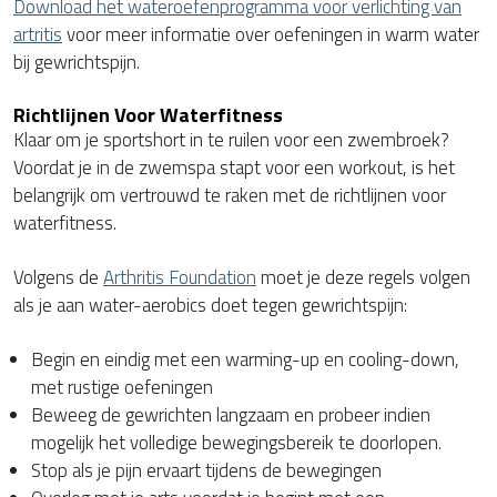
Download het wateroefenprogramma voor verlichting van
artritis
voor meer informatie over oefeningen in warm water
bij gewrichtspijn.
Richtlijnen Voor Waterfitness
Klaar om je sportshort in te ruilen voor een zwembroek?
Voordat je in de zwemspa stapt voor een workout, is het
belangrijk om vertrouwd te raken met de richtlijnen voor
waterfitness.
Volgens de
Arthritis Foundation
moet je deze regels volgen
als je aan water-aerobics doet tegen gewrichtspijn:
Begin en eindig met een warming-up en cooling-down,
met rustige oefeningen
Beweeg de gewrichten langzaam en probeer indien
mogelijk het volledige bewegingsbereik te doorlopen.
Stop als je pijn ervaart tijdens de bewegingen