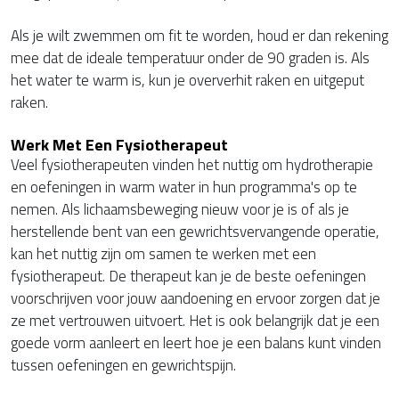
Als je wilt zwemmen om fit te worden, houd er dan rekening
mee dat de ideale temperatuur onder de 90 graden is. Als
het water te warm is, kun je oververhit raken en uitgeput
raken.
Werk Met Een Fysiotherapeut
Veel fysiotherapeuten vinden het nuttig om hydrotherapie
en oefeningen in warm water in hun programma's op te
nemen. Als lichaamsbeweging nieuw voor je is of als je
herstellende bent van een gewrichtsvervangende operatie,
kan het nuttig zijn om samen te werken met een
fysiotherapeut. De therapeut kan je de beste oefeningen
voorschrijven voor jouw aandoening en ervoor zorgen dat je
ze met vertrouwen uitvoert. Het is ook belangrijk dat je een
goede vorm aanleert en leert hoe je een balans kunt vinden
tussen oefeningen en gewrichtspijn.