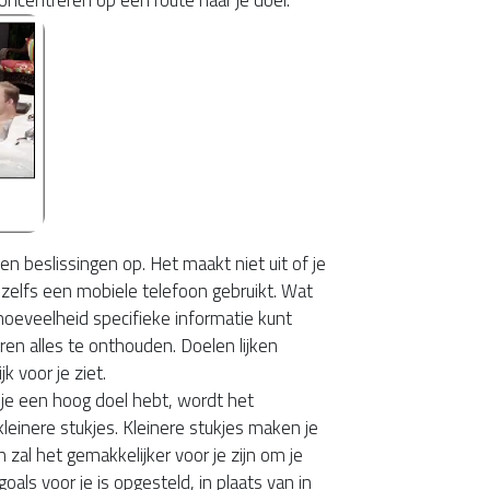
 en beslissingen op. Het maakt niet uit of je
zelfs een mobiele telefoon gebruikt. Wat
e hoeveelheid specifieke informatie kunt
ren alles te onthouden. Doelen lijken
k voor je ziet.
 je een hoog doel hebt, wordt het
kleinere stukjes. Kleinere stukjes maken je
zal het gemakkelijker voor je zijn om je
goals voor je is opgesteld, in plaats van in