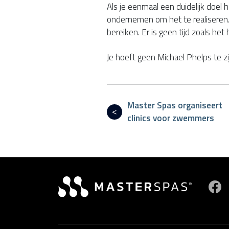
Als je eenmaal een duidelijk doel h
ondernemen om het te realiseren. 
bereiken. Er is geen tijd zoals het 
Je hoeft geen Michael Phelps te 
Master Spas organiseert
clinics voor zwemmers
B