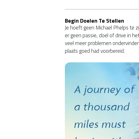
Begin Doelen Te Stellen
Je hoeft geen Michael Phelps te z
er geen passie, doel of drive in het 
veel meer problemen ondervinden o
plaats goed had voorbereid.