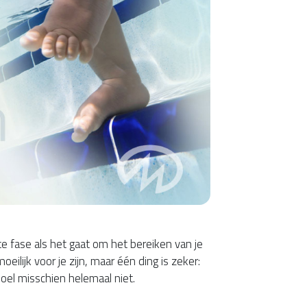
te fase als het gaat om het bereiken van je
eilijk voor je zijn, maar één ding is zeker:
oel misschien helemaal niet.