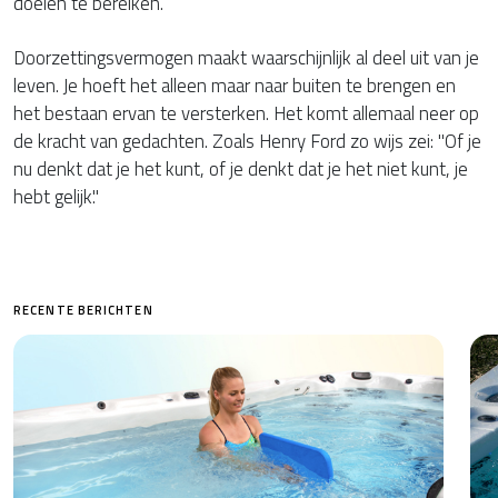
doelen te bereiken.
Doorzettingsvermogen maakt waarschijnlijk al deel uit van je
leven. Je hoeft het alleen maar naar buiten te brengen en
het bestaan ervan te versterken. Het komt allemaal neer op
de kracht van gedachten. Zoals Henry Ford zo wijs zei: "Of je
nu denkt dat je het kunt, of je denkt dat je het niet kunt, je
hebt gelijk."
RECENTE BERICHTEN