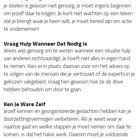
je doelen is gewoon niet genoeg; je moet ergens beginnen
om jezelf daar te krijgen. Je kunt niet wachten op een teken
dat je brengt waar je heen wilt, je moet bereid zijn om actie
te ondernemen!
Vraag Hulp Wanneer Dat Nodig Is
Wees wijs genoeg om te weten wanneer een situatie hulp
van anderen rechtvaardigt. Je hoeft niet alles in eigen hand
te nemen. Kies er in plaats daarvan voor om het advies op
te volgen van de mensen die je vertrouwt of de experts in je
gekozen vakgebied. Vraag hen gewoon hoe ze de drive
hebben behouden om door te gaan.
Ken Je Ware Zelf
Jezelf kennen en georganiseerde gedachten hebben kan je
doorzettingsvermogen verbeteren. Als je weet waar je
naartoe gaat en welke stappen je moet nemen om daar te
komen, is dat het halve werk. Daarom moet je voldoende