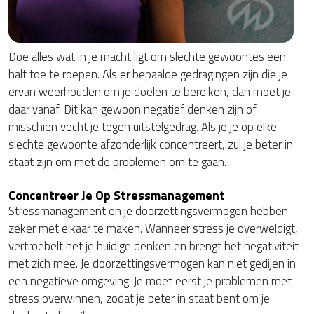
Doe alles wat in je macht ligt om slechte gewoontes een
halt toe te roepen. Als er bepaalde gedragingen zijn die je
ervan weerhouden om je doelen te bereiken, dan moet je
daar vanaf. Dit kan gewoon negatief denken zijn of
misschien vecht je tegen uitstelgedrag. Als je je op elke
slechte gewoonte afzonderlijk concentreert, zul je beter in
staat zijn om met de problemen om te gaan.
Concentreer Je Op Stressmanagement
Stressmanagement en je doorzettingsvermogen hebben
zeker met elkaar te maken. Wanneer stress je overweldigt,
vertroebelt het je huidige denken en brengt het negativiteit
met zich mee. Je doorzettingsvermogen kan niet gedijen in
een negatieve omgeving. Je moet eerst je problemen met
stress overwinnen, zodat je beter in staat bent om je