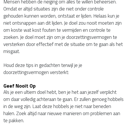
Mensen hebben de neiging om alles te willen beheersen.
Omdat er altijd situaties zijn die niet onder controle
gehouden kunnen worden, ontstaat er lijden. Helaas kun je
niet ontsnappen aan dit lijden. Je doel zou nooit moeten zijn
om koste wat kost fouten te vermijden en controle te
zoeken. Je doel moet zijn om je doorzettingsvermogen te
versterken door effectief met de situatie om te gaan als het
misgaat.
Houd deze tips in gedachten terwijl je je
doorzettingsvermogen versterkt:
Geef Nooit Op
Als je een ultiem doel hebt, ben je het aan jezelf verplicht
om daar volledig achteraan te gaan. Er zullen genoeg hobbels
in de weg zijn. Laat deze hobbels je niet naar beneden
halen. Zoek altijd naar nieuwe manieren om problemen aan
te pakken.