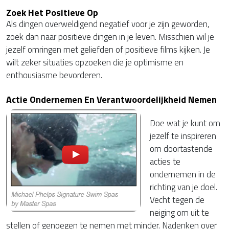
Zoek Het Positieve Op
Als dingen overweldigend negatief voor je zijn geworden,
zoek dan naar positieve dingen in je leven. Misschien wil je
jezelf omringen met geliefden of positieve films kijken. Je
wilt zeker situaties opzoeken die je optimisme en
enthousiasme bevorderen.
Actie Ondernemen En Verantwoordelijkheid Nemen
Doe wat je kunt om
jezelf te inspireren
om doortastende
acties te
ondernemen in de
richting van je doel.
Vecht tegen de
neiging om uit te
stellen of genoegen te nemen met minder. Nadenken over