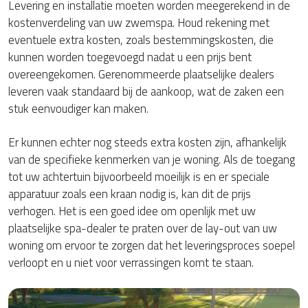
Levering en installatie moeten worden meegerekend in de
kostenverdeling van uw zwemspa. Houd rekening met
eventuele extra kosten, zoals bestemmingskosten, die
kunnen worden toegevoegd nadat u een prijs bent
overeengekomen. Gerenommeerde plaatselijke dealers
leveren vaak standaard bij de aankoop, wat de zaken een
stuk eenvoudiger kan maken.
Er kunnen echter nog steeds extra kosten zijn, afhankelijk
van de specifieke kenmerken van je woning. Als de toegang
tot uw achtertuin bijvoorbeeld moeilijk is en er speciale
apparatuur zoals een kraan nodig is, kan dit de prijs
verhogen. Het is een goed idee om openlijk met uw
plaatselijke spa-dealer te praten over de lay-out van uw
woning om ervoor te zorgen dat het leveringsproces soepel
verloopt en u niet voor verrassingen komt te staan.