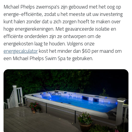
Michael Phelps zwemspa's zijn gebouwd met het oog op
energie-efficiëntie, zodat u het meeste uit uw investering
kunt halen zonder dat u zich zorgen hoeft te maken over
hoge energierekeningen. Met geavanceerde isolatie en
efficiënte onderdelen zijn ze ontworpen om de
energiekosten laag te houden. Volgens onze
energiecalculator
kost het minder dan $60 per maand om
een Michael Phelps Swim Spa te gebruiken.