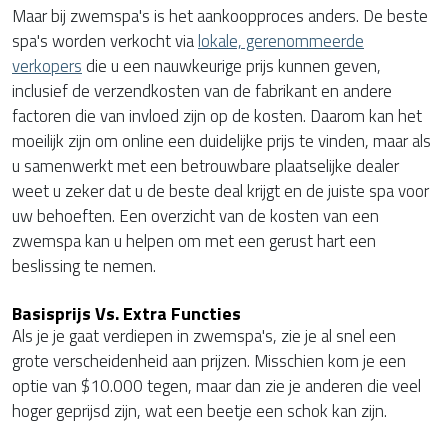
Maar bij zwemspa's is het aankoopproces anders. De beste
spa's worden verkocht via
lokale, gerenommeerde
verkopers
die u een nauwkeurige prijs kunnen geven,
inclusief de verzendkosten van de fabrikant en andere
factoren die van invloed zijn op de kosten. Daarom kan het
moeilijk zijn om online een duidelijke prijs te vinden, maar als
u samenwerkt met een betrouwbare plaatselijke dealer
weet u zeker dat u de beste deal krijgt en de juiste spa voor
uw behoeften. Een overzicht van de kosten van een
zwemspa kan u helpen om met een gerust hart een
beslissing te nemen.
Basisprijs Vs. Extra Functies
Als je je gaat verdiepen in zwemspa's, zie je al snel een
grote verscheidenheid aan prijzen. Misschien kom je een
optie van $10.000 tegen, maar dan zie je anderen die veel
hoger geprijsd zijn, wat een beetje een schok kan zijn.