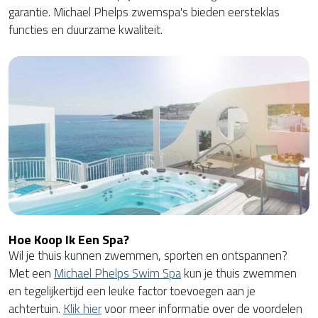
garantie. Michael Phelps zwemspa's bieden eersteklas
functies en duurzame kwaliteit.
Hoe Koop Ik Een Spa?
Wil je thuis kunnen zwemmen, sporten en ontspannen?
Met een
Michael Phelps Swim Spa
kun je thuis zwemmen
en tegelijkertijd een leuke factor toevoegen aan je
achtertuin.
Klik hier
voor meer informatie over de voordelen