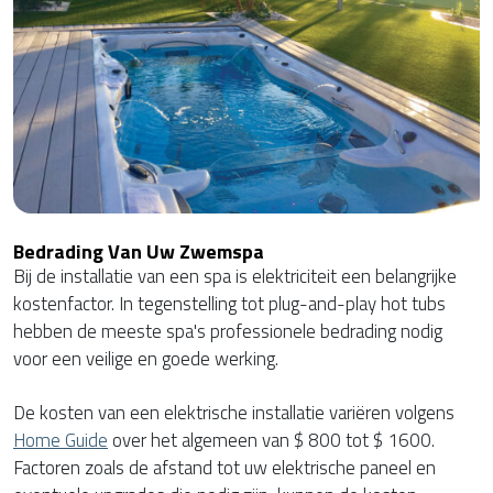
Bedrading Van Uw Zwemspa
Bij de installatie van een spa is elektriciteit een belangrijke
kostenfactor. In tegenstelling tot plug-and-play hot tubs
hebben de meeste spa's professionele bedrading nodig
voor een veilige en goede werking.
De kosten van een elektrische installatie variëren volgens
Home Guide
over het algemeen van $ 800 tot $ 1600.
Factoren zoals de afstand tot uw elektrische paneel en