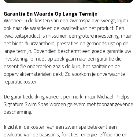
Garantie En Waarde Op Lange Termijn
Wanneer u de kosten van een zwemspa overweegt, kijkt u
ook naar de waarde en de kwaliteit van het product. Een
kwaliteitsproduct is misschien een grotere investering, maar
het biedt duurzaamheid, prestaties en gemoedsrust op de
lange termijn. Bovendien beschermt een goede garantie uw
investering. Je moet op zoek gaan naar een garantie die
essentiële onderdelen zoals de kuip, het sanitair en de
oppervlaktematerialen dekt. Zo voorkom je onverwachte
reparatiekosten.
De garantiedekking varieert per merk, maar Michael Phelps
Signature Swim Spas worden geleverd met toonaangevende
bescherming.
Inzicht in de kosten van een zwemspa betekent een
evaluatie van de basisprijs, functies, energie-efficiëntie en