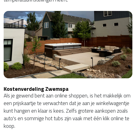
Kostenverdeling Zwemspa
Als je gewend bent aan online shoppen, is het makkelijk om
een prijskaartje te verwachten dat je aan je winkelwagentje
kunt hangen en klaar is kees. Zelfs grotere aankopen zoals
auto's en sommige hot tubs zijn vaak met één klik online te
koop.