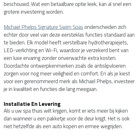
beschouwd. Wat een betaalbare optie leek, kan al snel een
grotere investering worden.
Michael Phelps Signature Swim Spas
onderscheiden zich
echter door veel van deze eersteklas functies standaard aan
te bieden. Elk model heeft verstelbare hydrotherapiejets,
LED-verlichting en Wi-Fi, waardoor je verzekerd bent van
een luxe ervaring zonder onverwachte extra kosten.
Doordachte ontwerpkenmerken zoals de antislipvloeren
zorgen voor nog meer veiligheid en comfort. En als je kiest
voor een gerenommeerd merk als Michael Phelps, investeer
je in kwaliteit en functies die lang meegaan.
Installatie En Levering
Als u uw spa thuis wilt krijgen, komt er iets meer bij kijken
dan wanneer u een pakketje voor de deur krijgt. Het is ook
niet hetzelfde als een auto kopen en ermee wegrijden.