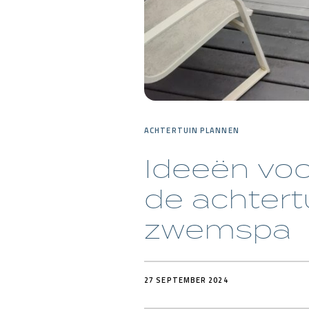
ACHTERTUIN PLANNEN
Ideeën voo
de achtert
zwemspa
27 SEPTEMBER 2024