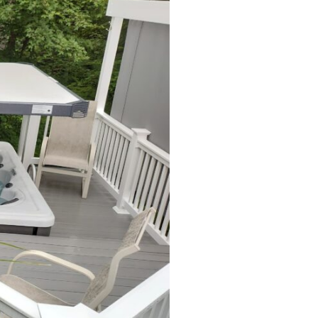
MP MOMENTUM DIEP