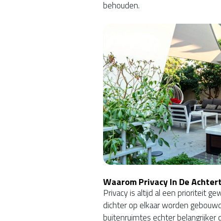
behouden.
Waarom Privacy In De Achtertu
Privacy is altijd al een prioriteit
dichter op elkaar worden gebouwd,
buitenruimtes echter belangrijker 