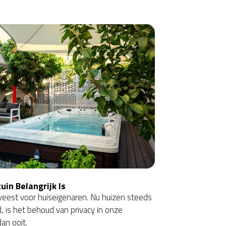
in Belangrijk Is
 geweest voor huiseigenaren. Nu huizen steeds
 is het behoud van privacy in onze
dan ooit.