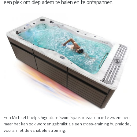
een plek om diep adem te halen en te ontspannen.
Een Michael Phelps Signature Swim Spa is ideaal om in te zwemmen,
maar het kan ook worden gebruikt als een cross-training hulpmiddel,
vooral met de variabele stroming.