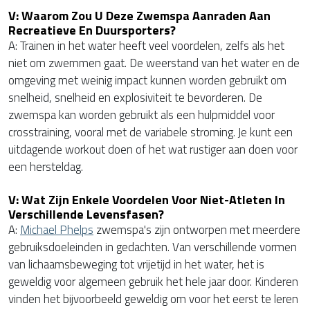
V: Waarom Zou U Deze Zwemspa Aanraden Aan
Recreatieve En Duursporters?
A: Trainen in het water heeft veel voordelen, zelfs als het
niet om zwemmen gaat. De weerstand van het water en de
omgeving met weinig impact kunnen worden gebruikt om
snelheid, snelheid en explosiviteit te bevorderen. De
zwemspa kan worden gebruikt als een hulpmiddel voor
crosstraining, vooral met de variabele stroming. Je kunt een
uitdagende workout doen of het wat rustiger aan doen voor
een hersteldag.
V: Wat Zijn Enkele Voordelen Voor Niet-Atleten In
Verschillende Levensfasen?
A:
Michael Phelps
zwemspa's zijn ontworpen met meerdere
gebruiksdoeleinden in gedachten. Van verschillende vormen
van lichaamsbeweging tot vrijetijd in het water, het is
geweldig voor algemeen gebruik het hele jaar door. Kinderen
vinden het bijvoorbeeld geweldig om voor het eerst te leren