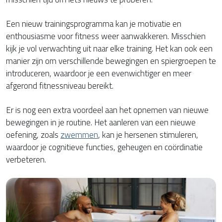
Een nieuw trainingsprogramma kan je motivatie en
enthousiasme voor fitness weer aanwakkeren. Misschien
kijk je vol verwachting uit naar elke training. Het kan ook een
manier zijn om verschillende bewegingen en spiergroepen te
introduceren, waardoor je een evenwichtiger en meer
afgerond fitnessniveau bereikt.
Er is nog een extra voordeel aan het opnemen van nieuwe
bewegingen in je routine. Het aanleren van een nieuwe
oefening, zoals
zwemmen
, kan je hersenen stimuleren,
waardoor je cognitieve functies, geheugen en coördinatie
verbeteren.