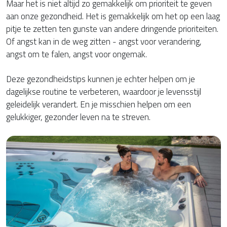
Maar het is niet altijd zo gemakkelijk om prioriteit te geven
aan onze gezondheid. Het is gemakkelijk om het op een laag
pitje te zetten ten gunste van andere dringende prioriteiten.
Of angst kan in de weg zitten - angst voor verandering,
angst om te falen, angst voor ongemak.
Deze gezondheidstips kunnen je echter helpen om je
dagelijkse routine te verbeteren, waardoor je levensstijl
geleidelijk verandert. En je misschien helpen om een
gelukkiger, gezonder leven na te streven.