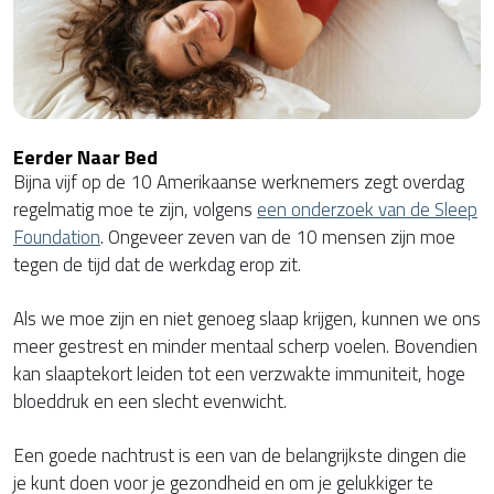
Eerder Naar Bed
Bijna vijf op de 10 Amerikaanse werknemers zegt overdag
regelmatig moe te zijn, volgens
een onderzoek van de Sleep
Foundation
. Ongeveer zeven van de 10 mensen zijn moe
tegen de tijd dat de werkdag erop zit.
Als we moe zijn en niet genoeg slaap krijgen, kunnen we ons
meer gestrest en minder mentaal scherp voelen. Bovendien
kan slaaptekort leiden tot een verzwakte immuniteit, hoge
bloeddruk en een slecht evenwicht.
Een goede nachtrust is een van de belangrijkste dingen die
je kunt doen voor je gezondheid en om je gelukkiger te