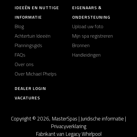
IDEEËN EN NUTTIGE
EIGENAARS &
INFORMATIE
ONDERSTEUNING
Blog
Upload uw foto
Achtertuin Ideeën
Mijn spa registreren
Planningsgids
Bronnen
FAQs
Handleidingen
Over ons
Over Michael Phelps
DEALER LOGIN
VACATURES
Copyright © 2026, MasterSpas |
Juridische informatie
|
Privacyverklaring
Fabrikant van Legacy Whirlpool