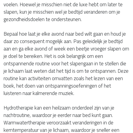
voelen. Hoewel je misschien niet de luxe hebt om later te
slapen, kun je misschien wel je bedtijd veranderen om je
gezondheidsdoelen te ondersteunen.
Bepaal hoe laat je elke avond naar bed wilt gaan en houd je
daar zo consequent mogelijk aan. Pas geleidelijk je bedtijd
aan en ga elke avond of week een beetje vroeger slapen om
je doel te bereiken. Het is ook belangrijk om een
ontspannende routine voor het slapengaan in te stellen die
je lichaam laat weten dat het tijd is om te ontspannen. Deze
routine kan activiteiten omvatten zoals het lezen van een
boek, het doen van ontspanningsoefeningen of het
luisteren naar kalmerende muziek.
Hydrotherapie kan een heilzaam onderdeel zijn van je
nachtroutine, waardoor je eerder naar bed kunt gaan.
Warmwatertherapie veroorzaakt veranderingen in de
kerntemperatuur van je lichaam, waardoor je sneller een