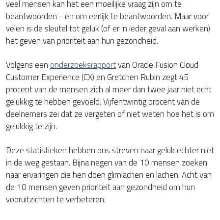
veel mensen kan het een moeilijke vraag zijn om te
beantwoorden - en om eerlijk te beantwoorden. Maar voor
velen is de sleutel tot geluk (of er in ieder geval aan werken)
het geven van prioriteit aan hun gezondheid.
Volgens een
onderzoeksrapport
van Oracle Fusion Cloud
Customer Experience (CX) en Gretchen Rubin zegt 45
procent van de mensen zich al meer dan twee jaar niet echt
gelukkig te hebben gevoeld. Vijfentwintig procent van de
deelnemers zei dat ze vergeten of niet weten hoe het is om
gelukkig te zijn.
Deze statistieken hebben ons streven naar geluk echter niet
in de weg gestaan. Bijna negen van de 10 mensen zoeken
naar ervaringen die hen doen glimlachen en lachen. Acht van
de 10 mensen geven prioriteit aan gezondheid om hun
vooruitzichten te verbeteren.