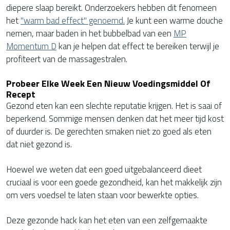
diepere slaap bereikt. Onderzoekers hebben dit fenomeen
het
"warm bad effect" genoemd.
Je kunt een warme douche
nemen, maar baden in het bubbelbad van een
MP
Momentum D
kan je helpen dat effect te bereiken terwijl je
profiteert van de massagestralen.
Probeer Elke Week Een Nieuw Voedingsmiddel Of
Recept
Gezond eten kan een slechte reputatie krijgen. Het is saai of
beperkend. Sommige mensen denken dat het meer tijd kost
of duurder is. De gerechten smaken niet zo goed als eten
dat niet gezond is.
Hoewel we weten dat een goed uitgebalanceerd dieet
cruciaal is voor een goede gezondheid, kan het makkelijk zijn
om vers voedsel te laten staan voor bewerkte opties.
Deze gezonde hack kan het eten van een zelfgemaakte