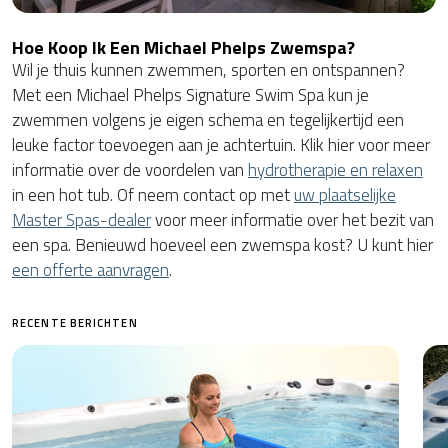
Hoe Koop Ik Een Michael Phelps Zwemspa?
Wil je thuis kunnen zwemmen, sporten en ontspannen?
Met een Michael Phelps Signature Swim Spa kun je
zwemmen volgens je eigen schema en tegelijkertijd een
leuke factor toevoegen aan je achtertuin. Klik hier voor meer
informatie over de voordelen van
hydrotherapie en relaxen
in een hot tub. Of neem contact op met
uw plaatselijke
Master Spas-dealer
voor meer informatie over het bezit van
een spa. Benieuwd hoeveel een zwemspa kost? U kunt hier
een offerte aanvragen
.
RECENTE BERICHTEN