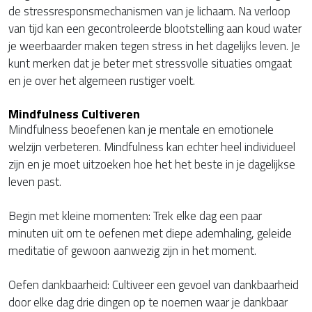
de stressresponsmechanismen van je lichaam. Na verloop
van tijd kan een gecontroleerde blootstelling aan koud water
je weerbaarder maken tegen stress in het dagelijks leven. Je
kunt merken dat je beter met stressvolle situaties omgaat
en je over het algemeen rustiger voelt.
Mindfulness Cultiveren
Mindfulness beoefenen kan je mentale en emotionele
welzijn verbeteren. Mindfulness kan echter heel individueel
zijn en je moet uitzoeken hoe het het beste in je dagelijkse
leven past.
Begin met kleine momenten: Trek elke dag een paar
minuten uit om te oefenen met diepe ademhaling, geleide
meditatie of gewoon aanwezig zijn in het moment.
Oefen dankbaarheid: Cultiveer een gevoel van dankbaarheid
door elke dag drie dingen op te noemen waar je dankbaar