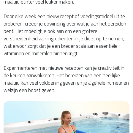
maaltijd echter veel leuker maken.
Door elke week een nieuw recept of voedingsmiddel uit te
proberen, creëer je opwinding over wat je aan het bereiden
bent. Het moedigt je ook aan om een grotere
verscheidenheid aan ingrediënten in je dieet op te nemen,
wat ervoor zorgt dat je een breder scala aan essentiële
vitaminen en mineralen binnenkrijgt.
Experimenteren met nieuwe recepten kan je creativiteit in
de keuken aanwakkeren. Het bereiden van een heerlijke
maaltijd kan veel voldoening geven en je algehele humeur en
welzijn een boost geven.