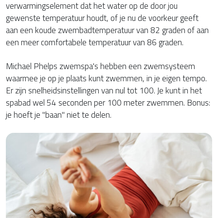
verwarmingselement dat het water op de door jou
gewenste temperatuur houdt, of je nu de voorkeur geeft
aan een koude zwembadtemperatuur van 82 graden of aan
een meer comfortabele temperatuur van 86 graden.
Michael Phelps zwemspa's hebben een zwemsysteem
waarmee je op je plaats kunt zwemmen, in je eigen tempo.
Er zijn snelheidsinstellingen van nul tot 100. Je kunt in het
spabad wel 54 seconden per 100 meter zwemmen. Bonus:
je hoeft je "baan" niet te delen.