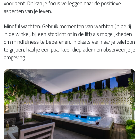
voor bent. Dit kan je focus verleggen naar de positieve
aspecten van je leven.
Mindful wachten: Gebruik momenten van wachten (in de rij
in de winkel, bij een stoplicht of in de lift) als mogelijkheden
om mindfulness te beoefenen. In plaats van naar je telefoon
te grijpen, haal je een paar keer diep adem en observeer je je
omgeving.