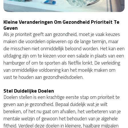
Kleine Veranderingen Om Gezondheid Prioriteit Te
Geven
Als je prioriteit geeft aan gezondheid, moet je vaak keuzes
maken die voordelen opleveren op de lange termijn, maar
die misschien niet onmiddellijk beloond worden. Het kan een
uitdaging zijn om te kiezen voor een salade in plaats van een
hamburger of om te sporten als Netflix lonkt. De verleiding
van onmiddellijke voldoening kan het moeilijk maken om
vast te houden aan gezondheidsdoelen.
Stel Duidelijke Doelen
Doelen stellen is een krachtige eerste stap om prioriteit te
geven aan je gezondheid. Bepaal duidelijk wat je wilt
bereiken, of het nu gaat om afvallen, het verbeteren van je
mentale welzijn of gewoon het behouden van je algehele
fitheid. Verdeel deze doelen in kleinere, haalbare mijlpalen