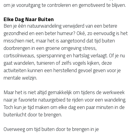
om je vooruitgang te controleren en gemotiveerd te blijven.
Elke Dag Naar Buiten
Ben je één natuurwandeling verwijderd van een betere
gezondheid en een beter humeur? Oké, zo eenvoudig is het
misschien niet, maar het is aangetoond dat tijd buiten
doorbrengen in een groene omgeving stress,
cortisolniveaus, spierspanning en hartslag verlaagt. Of je nu
gaat wandelen, tuinieren of zelfs vogels kijken, deze
activiteiten kunnen een herstellend gevoel geven voor je
mentale welzijn.
Maar het is niet altijd gemakkelijk om tijdens de werkweek
naar je favoriete natuurgebied te rijden voor een wandeling.
Toch kun je tijd maken om elke dag een paar minuten in de
buitenlucht door te brengen.
Overweeg om tijd buiten door te brengen in je