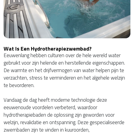
Wat Is Een Hydrotherapiezwembad?
Eeuwenlang hebben culturen over de hele wereld water
gebruikt voor zijn helende en herstellende eigenschappen.
De warmte en het drijfvermogen van water helpen pijn te
verzachten, stress te verminderen en het algehele welzijn
te bevorderen.
Vandaag de dag heeft moderne technologie deze
eeuwenoude voordelen verbeterd, waardoor
hydrotherapiebaden de oplossing zijn geworden voor
welzijn, revalidatie en ontspanning. Deze gespecialiseerde
zwembaden zijn te vinden in kuuroorden,