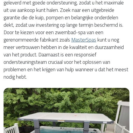
geleverd met goede ondersteuning, zodat u het maximale
uit uw aankoop kunt halen. Zoek naar een uitgebreide
garantie die de kuip, pompen en belangrijke onderdelen
dekt, zodat uw investering op lange termijn beschermd is.
Door te kiezen voor een zwembad-spa van een
gerenommeerde fabrikant zoals
MasterSpas
kunt u nog
meer vertrouwen hebben in de kwaliteit en duurzaamheid
van het product. Daarnaast is een responsief
ondersteuningsteam cruciaal voor het oplossen van
problemen en het krijgen van hulp wanneer u dat het meest
nodig hebt.