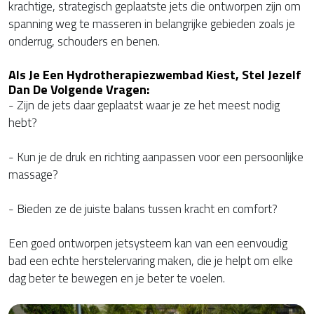
krachtige, strategisch geplaatste jets die ontworpen zijn om
spanning weg te masseren in belangrijke gebieden zoals je
onderrug, schouders en benen.
Als Je Een Hydrotherapiezwembad Kiest, Stel Jezelf
Dan De
Volgende
Vragen
:
- Zijn de jets daar geplaatst waar je ze het meest nodig
hebt?
- Kun je de druk en richting aanpassen voor een persoonlijke
massage?
- Bieden ze de juiste balans tussen kracht en comfort?
Een goed ontworpen jetsysteem kan van een eenvoudig
bad een echte herstelervaring maken, die je helpt om elke
dag beter te bewegen en je beter te voelen.