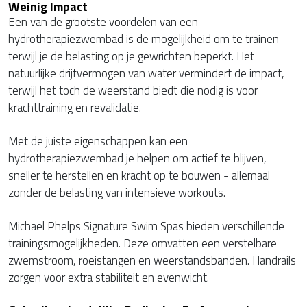
Weinig Impact
Een van de grootste voordelen van een
hydrotherapiezwembad is de mogelijkheid om te trainen
terwijl je de belasting op je gewrichten beperkt. Het
natuurlijke drijfvermogen van water vermindert de impact,
terwijl het toch de weerstand biedt die nodig is voor
krachttraining en revalidatie.
Met de juiste eigenschappen kan een
hydrotherapiezwembad je helpen om actief te blijven,
sneller te herstellen en kracht op te bouwen - allemaal
zonder de belasting van intensieve workouts.
Michael Phelps Signature Swim Spas bieden verschillende
trainingsmogelijkheden. Deze omvatten een verstelbare
zwemstroom, roeistangen en weerstandsbanden. Handrails
zorgen voor extra stabiliteit en evenwicht.