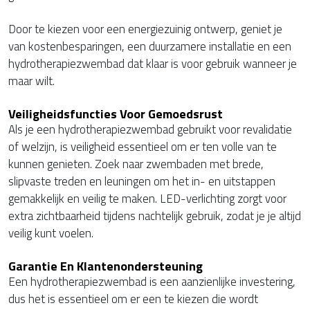
Door te kiezen voor een energiezuinig ontwerp, geniet je
van kostenbesparingen, een duurzamere installatie en een
hydrotherapiezwembad dat klaar is voor gebruik wanneer je
maar wilt.
Veiligheidsfuncties Voor Gemoedsrust
Als je een hydrotherapiezwembad gebruikt voor revalidatie
of welzijn, is veiligheid essentieel om er ten volle van te
kunnen genieten. Zoek naar zwembaden met brede,
slipvaste treden en leuningen om het in- en uitstappen
gemakkelijk en veilig te maken. LED-verlichting zorgt voor
extra zichtbaarheid tijdens nachtelijk gebruik, zodat je je altijd
veilig kunt voelen.
Garantie En Klantenondersteuning
Een hydrotherapiezwembad is een aanzienlijke investering,
dus het is essentieel om er een te kiezen die wordt