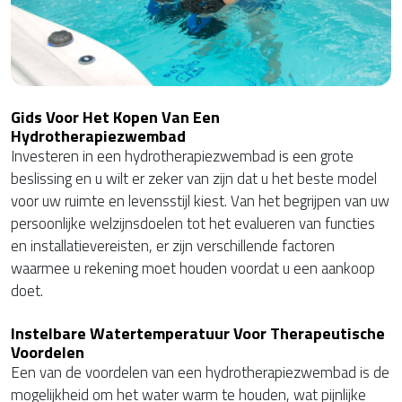
Gids Voor Het Kopen Van Een
Hydrotherapiezwembad
Investeren in een hydrotherapiezwembad is een grote
beslissing en u wilt er zeker van zijn dat u het beste model
voor uw ruimte en levensstijl kiest. Van het begrijpen van uw
persoonlijke welzijnsdoelen tot het evalueren van functies
en installatievereisten, er zijn verschillende factoren
waarmee u rekening moet houden voordat u een aankoop
doet.
Instelbare Watertemperatuur Voor Therapeutische
Voordelen
Een van de voordelen van een hydrotherapiezwembad is de
mogelijkheid om het water warm te houden, wat pijnlijke