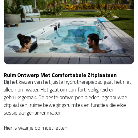
Ruim Ontwerp Met Comfortabele Zitplaatsen
Bij het kiezen van het juiste hydrotherapiebad gaat het niet
alleen om water. Het gaat om comfort, veiligheid en
gebruiksgemak. De beste ontwerpen bieden ingebouwde
zitplaatsen, ruime bewegingsruimtes en functies die elke
sessie aangenamer maken.
Hier is waar je op moet letten: