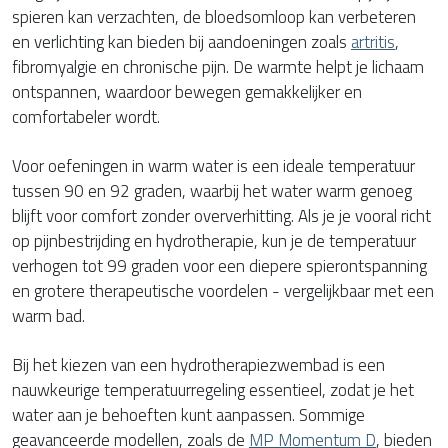
spieren kan verzachten, de bloedsomloop kan verbeteren
en verlichting kan bieden bij aandoeningen zoals
artritis
,
fibromyalgie en chronische pijn. De warmte helpt je lichaam
ontspannen, waardoor bewegen gemakkelijker en
comfortabeler wordt.
Voor oefeningen in warm water is een ideale temperatuur
tussen 90 en 92 graden, waarbij het water warm genoeg
blijft voor comfort zonder oververhitting. Als je je vooral richt
op pijnbestrijding en hydrotherapie, kun je de temperatuur
verhogen tot 99 graden voor een diepere spierontspanning
en grotere therapeutische voordelen - vergelijkbaar met een
warm bad.
Bij het kiezen van een hydrotherapiezwembad is een
nauwkeurige temperatuurregeling essentieel, zodat je het
water aan je behoeften kunt aanpassen. Sommige
geavanceerde modellen, zoals de
MP Momentum D
, bieden