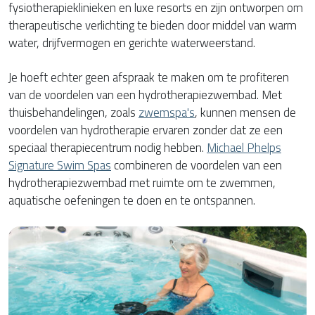
fysiotherapieklinieken en luxe resorts en zijn ontworpen om
therapeutische verlichting te bieden door middel van warm
water, drijfvermogen en gerichte waterweerstand.
Je hoeft echter geen afspraak te maken om te profiteren
van de voordelen van een hydrotherapiezwembad. Met
thuisbehandelingen, zoals
zwemspa's
, kunnen mensen de
voordelen van hydrotherapie ervaren zonder dat ze een
speciaal therapiecentrum nodig hebben.
Michael Phelps
Signature Swim Spas
combineren de voordelen van een
hydrotherapiezwembad met ruimte om te zwemmen,
aquatische oefeningen te doen en te ontspannen.