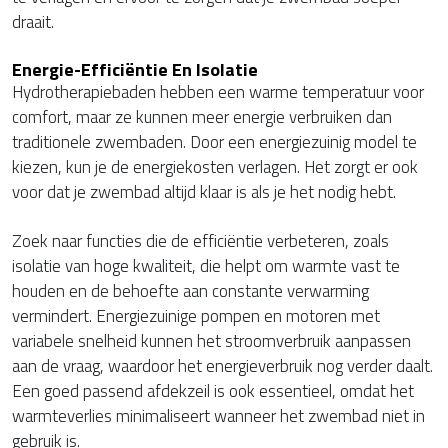
draait.
Energie-Efficiëntie En Isolatie
Hydrotherapiebaden hebben een warme temperatuur voor
comfort, maar ze kunnen meer energie verbruiken dan
traditionele zwembaden. Door een energiezuinig model te
kiezen, kun je de energiekosten verlagen. Het zorgt er ook
voor dat je zwembad altijd klaar is als je het nodig hebt.
Zoek naar functies die de efficiëntie verbeteren, zoals
isolatie van hoge kwaliteit, die helpt om warmte vast te
houden en de behoefte aan constante verwarming
vermindert. Energiezuinige pompen en motoren met
variabele snelheid kunnen het stroomverbruik aanpassen
aan de vraag, waardoor het energieverbruik nog verder daalt.
Een goed passend afdekzeil is ook essentieel, omdat het
warmteverlies minimaliseert wanneer het zwembad niet in
gebruik is.