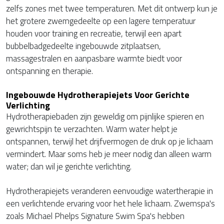
zelfs zones met twee temperaturen. Met dit ontwerp kun je
het grotere zwemgedeelte op een lagere temperatuur
houden voor training en recreatie, terwijl een apart
bubbelbadgedeelte ingebouwde zitplaatsen,
massagestralen en aanpasbare warmte biedt voor
ontspanning en therapie.
Ingebouwde Hydrotherapiejets Voor Gerichte
Verlichting
Hydrotherapiebaden zijn geweldig om pijnlijke spieren en
gewrichtspijn te verzachten. Warm water helpt je
ontspannen, terwijl het drijfvermogen de druk op je lichaam
vermindert. Maar soms heb je meer nodig dan alleen warm
water; dan wil je gerichte verlichting.
Hydrotherapiejets veranderen eenvoudige watertherapie in
een verlichtende ervaring voor het hele lichaam. Zwemspa's
zoals Michael Phelps Signature Swim Spa's hebben